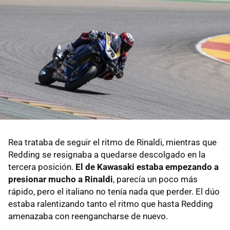
Rea trataba de seguir el ritmo de Rinaldi, mientras que
Redding se resignaba a quedarse descolgado en la
tercera posición.
El de Kawasaki estaba empezando a
presionar mucho a Rinaldi
, parecía un poco más
rápido, pero el italiano no tenía nada que perder. El dúo
estaba ralentizando tanto el ritmo que hasta Redding
amenazaba con reengancharse de nuevo.