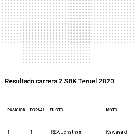
Resultado carrera 2 SBK Teruel 2020
POSICIÓN
DORSAL
PILOTO
MOTO
1
1
REA Jonathan
Kawasaki