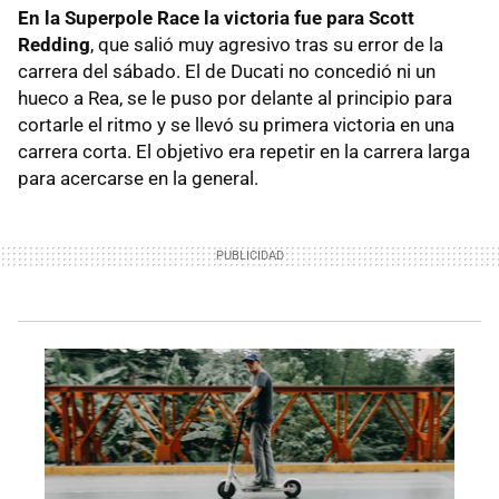
En la Superpole Race la victoria fue para Scott
Redding
, que salió muy agresivo tras su error de la
carrera del sábado. El de Ducati no concedió ni un
hueco a Rea, se le puso por delante al principio para
cortarle el ritmo y se llevó su primera victoria en una
carrera corta. El objetivo era repetir en la carrera larga
para acercarse en la general.