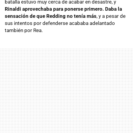
batalla estuvo muy cerca de acabar en desastre, y
Rinaldi aprovechaba para ponerse primero. Daba la
sensación de que Redding no tenía más
, y a pesar de
sus intentos por defenderse acababa adelantado
también por Rea.