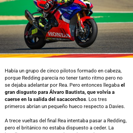
Había un grupo de cinco pilotos formado en cabeza,
porque Redding parecía no tener tanto ritmo pero no
se dejaba adelantar por Rea. Pero entonces llegaba
el
gran disgusto para Álvaro Bautista, que volvía a
caerse en la salida del sacacorchos
. Los tres
primeros abrían un pequeño hueco respecto a Davies.
A trece vueltas del final Rea intentaba pasar a Redding,
pero el británico no estaba dispuesto a ceder. La