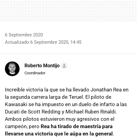
6 Septiembre 2020
Actualizado 6 Septiembre 2020, 14:45
Roberto Montijo
Coordinador
Increíble victoria la que se ha llevado Jonathan Rea en
la segunda carrera larga de Teruel. El piloto de
Kawasaki se ha impuesto en un duelo de infarto a las
Ducati de Scott Redding y Michael Ruben Rinaldi.
Ambos pilotos estuvieron muy agresivos con el
campeón, pero
Rea ha tirado de maestría para
llevarse una victoria que le aúpa en la general
.