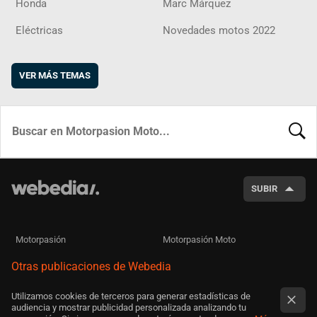
Honda
Marc Márquez
Eléctricas
Novedades motos 2022
VER MÁS TEMAS
BUSCA
SUBIR
Motorpasión
Motorpasión Moto
Otras publicaciones de Webedia
Utilizamos cookies de terceros para generar estadísticas de
audiencia y mostrar publicidad personalizada analizando tu