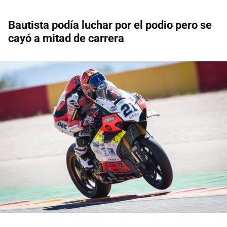
Bautista podía luchar por el podio pero se
cayó a mitad de carrera