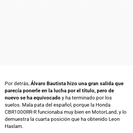
Por detrás,
Álvaro Bautista hizo una gran salida que
parecía ponerle en la lucha por el título, pero de
nuevo se ha equivocado
y ha terminado por los
suelos. Mala pata del español, porque la Honda
CBR1000RR-R funcionaba muy bien en MotorLand, y lo
demuestra la cuarta posición que ha obtenido Leon
Haslam.