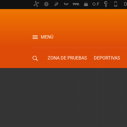
MENÚ
ZONA DE PRUEBAS
DEPORTIVAS
MOVILIDAD URBANA