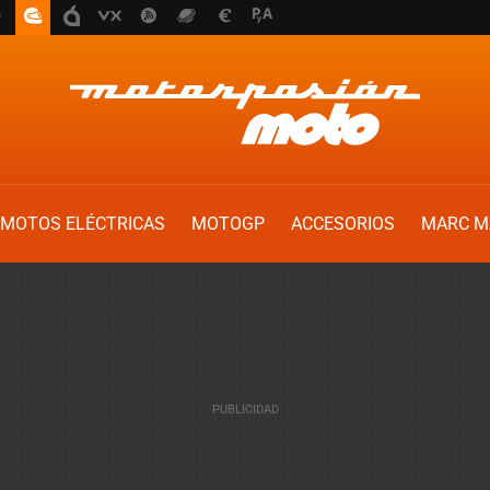
MOTOS ELÉCTRICAS
MOTOGP
ACCESORIOS
MARC M