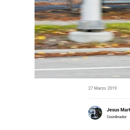
27 Marzo 2019
Jesus Mart
Coordinador