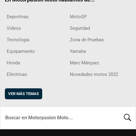
Deportivas
MotoGP
Vídeos
Seguridad
Tecnología
Zona de Pruebas
Equipamiento
Yamaha
Honda
Marc Márquez
Eléctricas
Novedades motos 2022
VER MÁS TEMAS
BUSCA