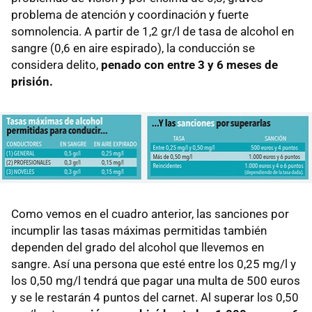
problema de atención y coordinación y fuerte
somnolencia. A partir de 1,2 gr/l de tasa de alcohol en
sangre (0,6 en aire espirado), la conducción se
considera delito,
penado con entre 3 y 6 meses de
prisión.
Como vemos en el cuadro anterior, las sanciones por
incumplir las tasas máximas permitidas también
dependen del grado del alcohol que llevemos en
sangre. Así una persona que esté entre los 0,25 mg/l y
los 0,50 mg/l tendrá que pagar una multa de 500 euros
y se le restarán 4 puntos del carnet. Al superar los 0,50