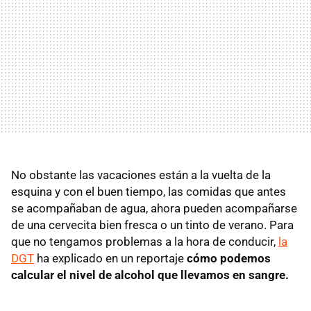
No obstante las vacaciones están a la vuelta de la
esquina y con el buen tiempo, las comidas que antes
se acompañaban de agua, ahora pueden acompañarse
de una cervecita bien fresca o un tinto de verano. Para
que no tengamos problemas a la hora de conducir,
la
DGT
ha explicado en un reportaje
cómo podemos
calcular el nivel de alcohol que llevamos en sangre.