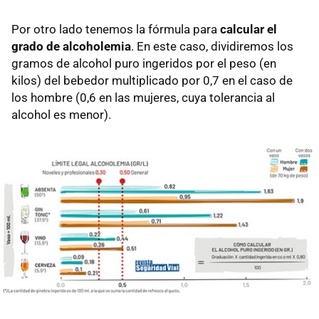
Por otro lado tenemos la fórmula para
calcular el
grado de alcoholemia
. En este caso, dividiremos los
gramos de alcohol puro ingeridos por el peso (en
kilos) del bebedor multiplicado por 0,7 en el caso de
los hombre (0,6 en las mujeres, cuya tolerancia al
alcohol es menor).