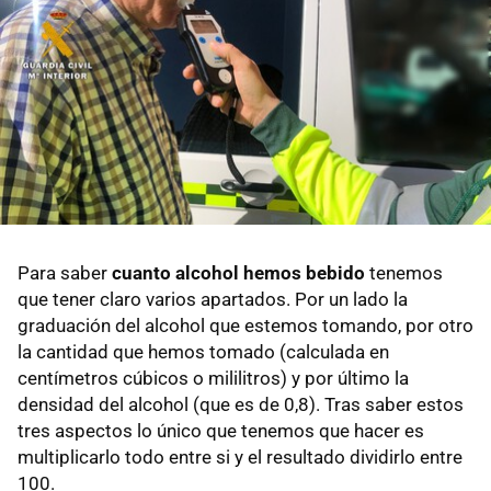
Para saber
cuanto alcohol hemos bebido
tenemos
que tener claro varios apartados. Por un lado la
graduación del alcohol que estemos tomando, por otro
la cantidad que hemos tomado (calculada en
centímetros cúbicos o mililitros) y por último la
densidad del alcohol (que es de 0,8). Tras saber estos
tres aspectos lo único que tenemos que hacer es
multiplicarlo todo entre si y el resultado dividirlo entre
100.