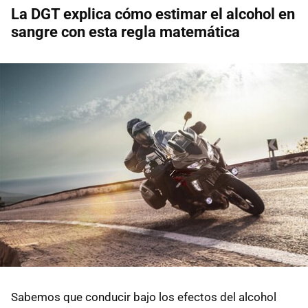
La DGT explica cómo estimar el alcohol en
sangre con esta regla matemática
Sabemos que conducir bajo los efectos del alcohol