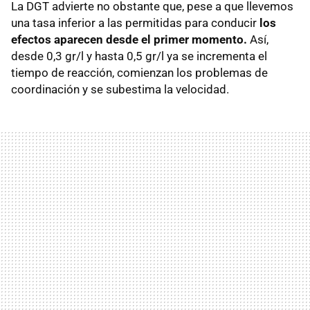
La DGT advierte no obstante que, pese a que llevemos
una tasa inferior a las permitidas para conducir
los
efectos aparecen desde el primer momento.
Así,
desde 0,3 gr/l y hasta 0,5 gr/l ya se incrementa el
tiempo de reacción, comienzan los problemas de
coordinación y se subestima la velocidad.