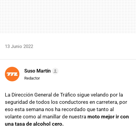
13 Junio 2022
Suso Martín
Redactor
La Dirección General de Tráfico sigue velando por la
seguridad de todos los conductores en carretera, por
eso esta semana nos ha recordado que tanto al
volante como al manillar de nuestra
moto mejor ir con
una tasa de alcohol cero.