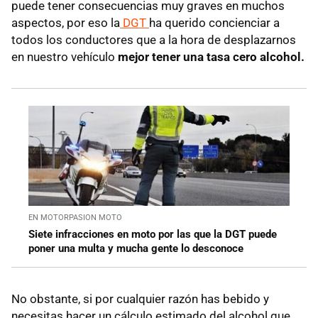
puede tener consecuencias muy graves en muchos
aspectos, por eso la
DGT
ha querido concienciar a
todos los conductores que a la hora de desplazarnos
en nuestro vehículo
mejor tener una tasa cero alcohol.
EN MOTORPASION MOTO
Siete infracciones en moto por las que la DGT puede
poner una multa y mucha gente lo desconoce
No obstante, si por cualquier razón has bebido y
necesitas hacer un cálculo estimado del alcohol que