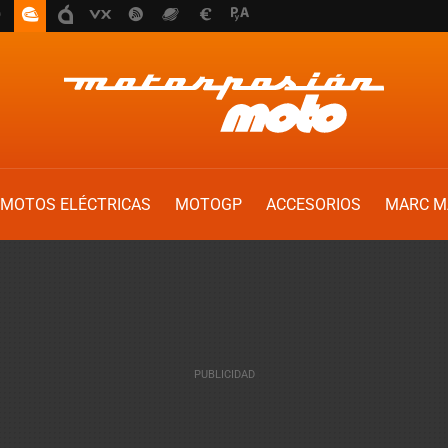
MOTOS ELÉCTRICAS
MOTOGP
ACCESORIOS
MARC M