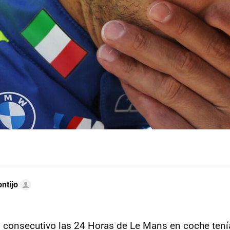
ntijo
 consecutivo las 24 Horas de Le Mans en coche tení