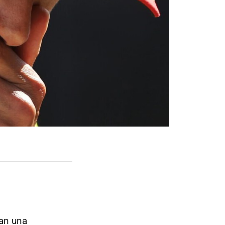
an una