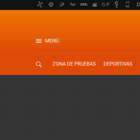
MENÚ
ZONA DE PRUEBAS
DEPORTIVAS
MOVILIDAD URBANA