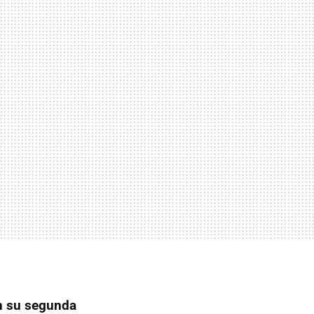
en su segunda