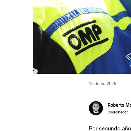
16 Junio 2025
Roberto Mo
Coordinador
Por segundo año