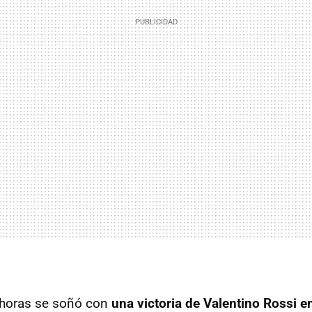
horas se soñó con
una victoria de Valentino Rossi 