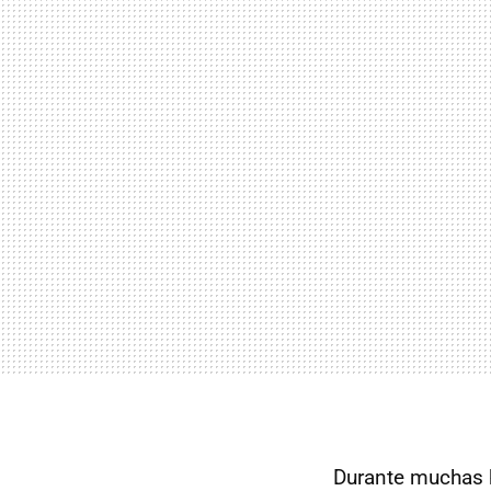
Durante muchas 