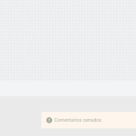
Comentarios cerrados