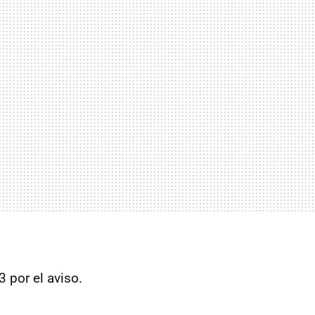
3 por el aviso.