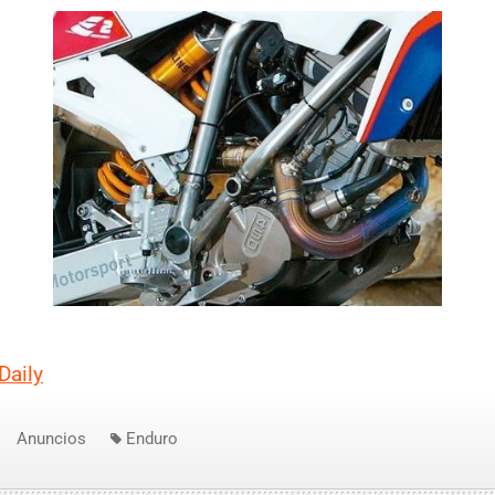
Daily
Anuncios
Enduro