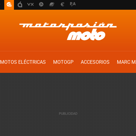
MOTOS ELÉCTRICAS
MOTOGP
ACCESORIOS
MARC M