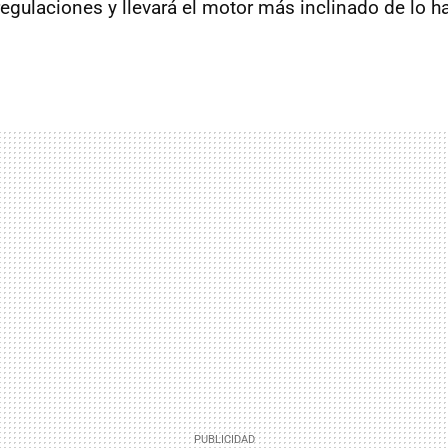
egulaciones y llevará el motor más inclinado de lo ha