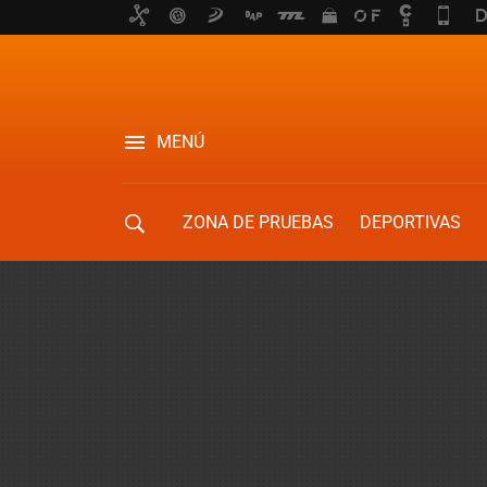
MENÚ
ZONA DE PRUEBAS
DEPORTIVAS
MOVILIDAD URBANA