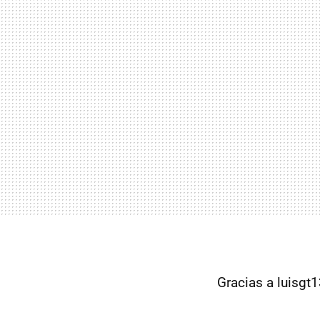
Gracias a luisgt1