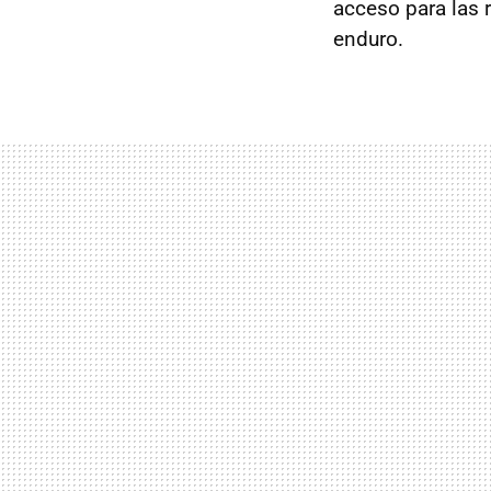
acceso para las r
enduro.