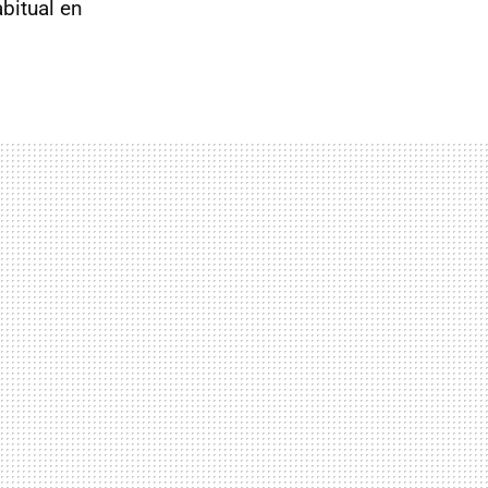
bitual en