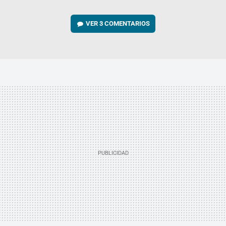
VER
3 COMENTARIOS