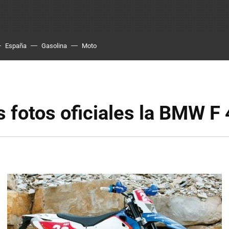
España
Gasolina
Moto
 fotos oficiales la BMW F