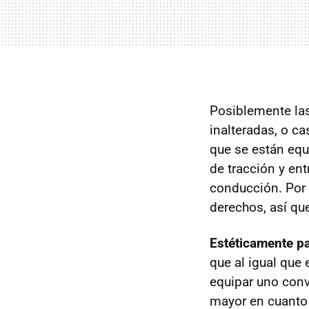
Posiblemente las
inalteradas, o ca
que se están equ
de tracción y en
conducción. Por 
derechos, así que
Estéticamente pa
que al igual que
equipar uno conv
mayor en cuanto 