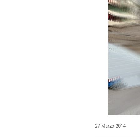
27 Marzo 2014