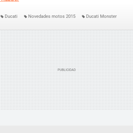
Ducati
Novedades motos 2015
Ducati Monster