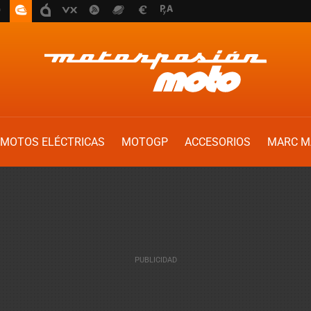
MOTOS ELÉCTRICAS
MOTOGP
ACCESORIOS
MARC M