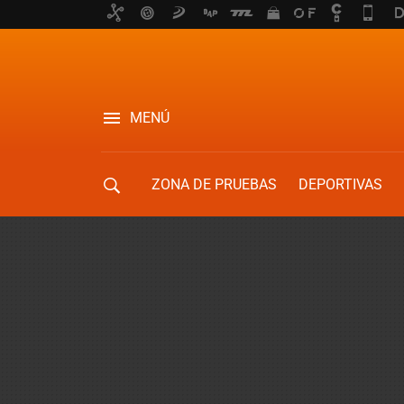
MENÚ
ZONA DE PRUEBAS
DEPORTIVAS
MOVILIDAD URBANA