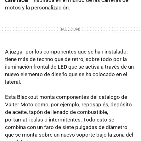
café racer”
inspirada en el mundo de las carreras de
motos y la personalización.
A juzgar por los componentes que se han instalado,
tiene más de techno que de retro, sobre todo por la
iluminación frontal de
LED
que se activa a través de un
nuevo elemento de diseño que se ha colocado en el
lateral.
Esta Blackout monta componentes del catálogo de
Valter Moto como, por ejemplo, reposapiés, depósito
de aceite, tapón de llenado de combustible,
portamatriculas o intermitentes. Todo esto se
combina con un faro de siete pulgadas de diámetro
que se monta sobre un nuevo soporte bajo la zona del