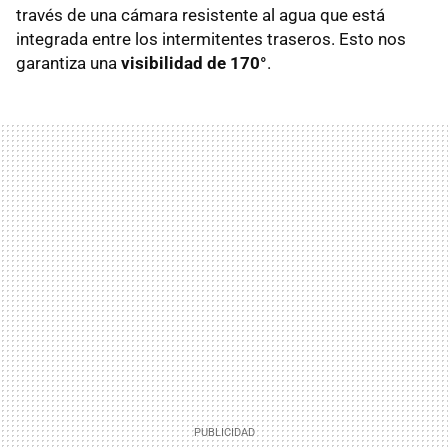
través de una cámara resistente al agua que está
integrada entre los intermitentes traseros. Esto nos
garantiza una
visibilidad de 170°
.