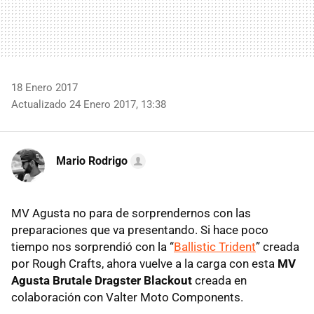
18 Enero 2017
Actualizado 24 Enero 2017, 13:38
Mario Rodrigo
MV Agusta no para de sorprendernos con las
preparaciones que va presentando. Si hace poco
tiempo nos sorprendió con la “
Ballistic Trident
” creada
por Rough Crafts, ahora vuelve a la carga con esta
MV
Agusta Brutale Dragster Blackout
creada en
colaboración con Valter Moto Components.