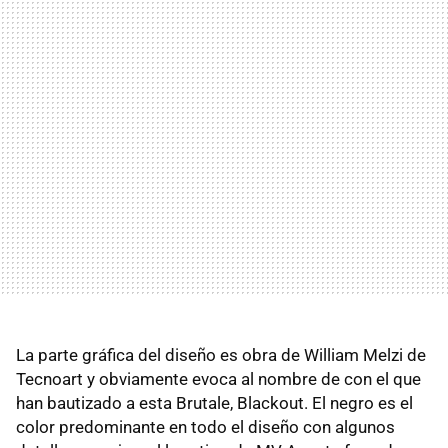
La parte gráfica del diseño es obra de William Melzi de
Tecnoart y obviamente evoca al nombre de con el que
han bautizado a esta Brutale, Blackout. El negro es el
color predominante en todo el diseño con algunos