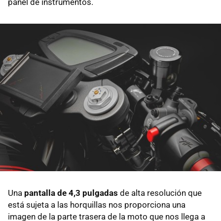
panel de instrumentos.
Una
pantalla de 4,3 pulgadas
de alta resolución que
está sujeta a las horquillas nos proporciona una
imagen de la parte trasera de la moto que nos llega a