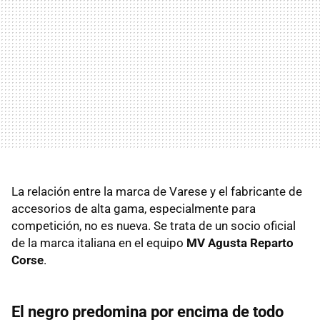
La relación entre la marca de Varese y el fabricante de
accesorios de alta gama, especialmente para
competición, no es nueva. Se trata de un socio oficial
de la marca italiana en el equipo
MV Agusta Reparto
Corse
.
El negro predomina por encima de todo