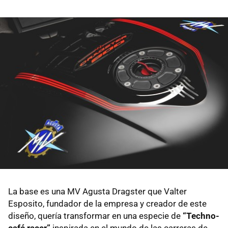
La base es una MV Agusta Dragster que Valter
Esposito, fundador de la empresa y creador de este
diseño, quería transformar en una especie de
“Techno-