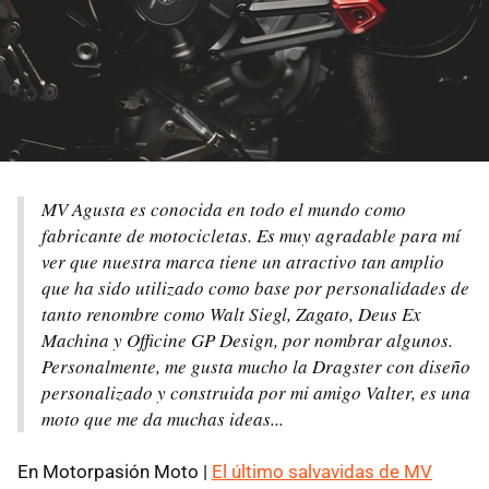
MV Agusta es conocida en todo el mundo como
fabricante de motocicletas. Es muy agradable para mí
ver que nuestra marca tiene un atractivo tan amplio
que ha sido utilizado como base por personalidades de
tanto renombre como Walt Siegl, Zagato, Deus Ex
Machina y Officine GP Design, por nombrar algunos.
Personalmente, me gusta mucho la Dragster con diseño
personalizado y construida por mi amigo Valter, es una
moto que me da muchas ideas...
En Motorpasión Moto |
El último salvavidas de MV