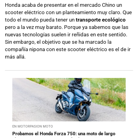
Honda acaba de presentar en el mercado Chino un
scooter eléctrico con un planteamiento muy claro. Que
todo el mundo pueda tener un
transporte ecológico
pero a la vez muy barato. Porque ya sabemos que las
nuevas tecnologías suelen ir reñidas en este sentido.
Sin embargo, el objetivo que se ha marcado la
compañía nipona con este scooter eléctrico es el de ir
más allá.
EN MOTORPASION MOTO
Probamos el Honda Forza 750: una moto de largo