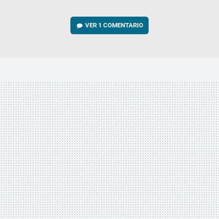
VER
1 COMENTARIO