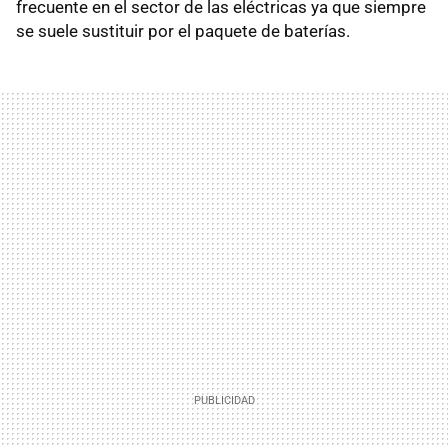
frecuente en el sector de las eléctricas ya que siempre
se suele sustituir por el paquete de baterías.