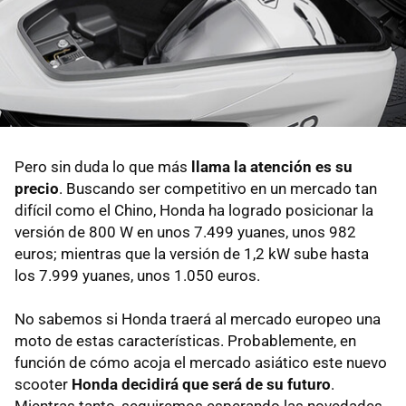
Pero sin duda lo que más
llama la atención es su
precio
. Buscando ser competitivo en un mercado tan
difícil como el Chino, Honda ha logrado posicionar la
versión de 800 W en unos 7.499 yuanes, unos 982
euros; mientras que la versión de 1,2 kW sube hasta
los 7.999 yuanes, unos 1.050 euros.
No sabemos si Honda traerá al mercado europeo una
moto de estas características. Probablemente, en
función de cómo acoja el mercado asiático este nuevo
scooter
Honda decidirá que será de su futuro
.
Mientras tanto, seguiremos esperando las novedades