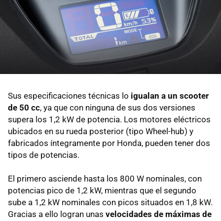
Sus especificaciones técnicas lo
igualan a un scooter
de 50 cc
, ya que con ninguna de sus dos versiones
supera los 1,2 kW de potencia. Los motores eléctricos
ubicados en su rueda posterior (tipo Wheel-hub) y
fabricados íntegramente por Honda, pueden tener dos
tipos de potencias.
El primero asciende hasta los 800 W nominales, con
potencias pico de 1,2 kW, mientras que el segundo
sube a 1,2 kW nominales con picos situados en 1,8 kW.
Gracias a ello logran unas
velocidades de máximas de