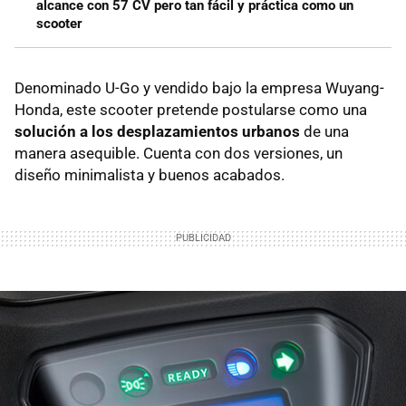
alcance con 57 CV pero tan fácil y práctica como un
scooter
Denominado U-Go y vendido bajo la empresa Wuyang-
Honda, este scooter pretende postularse como una
solución a los desplazamientos urbanos
de una
manera asequible. Cuenta con dos versiones, un
diseño minimalista y buenos acabados.