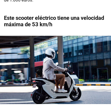
Este scooter eléctrico tiene una velocidad
máxima de 53 km/h