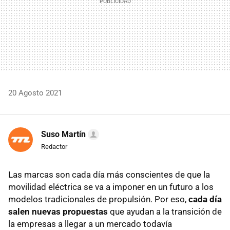
20 Agosto 2021
Suso Martín
Redactor
Las marcas son cada día más conscientes de que la
movilidad eléctrica se va a imponer en un futuro a los
modelos tradicionales de propulsión. Por eso,
cada día
salen nuevas propuestas
que ayudan a la transición de
la empresas a llegar a un mercado todavía