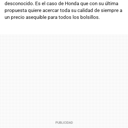
desconocido. Es el caso de Honda que con su última
propuesta quiere acercar toda su calidad de siempre a
un precio asequible para todos los bolsillos.