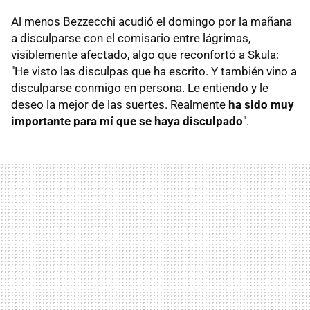
Al menos Bezzecchi acudió el domingo por la mañana
a disculparse con el comisario entre lágrimas,
visiblemente afectado, algo que reconfortó a Skula:
"He visto las disculpas que ha escrito. Y también vino a
disculparse conmigo en persona. Le entiendo y le
deseo la mejor de las suertes. Realmente
ha sido muy
importante para mí que se haya disculpado
".