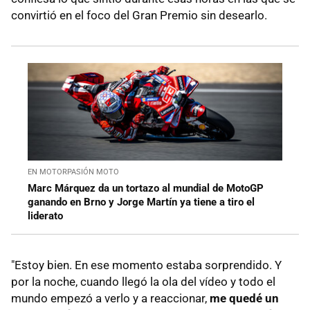
convirtió en el foco del Gran Premio sin desearlo.
EN MOTORPASIÓN MOTO
Marc Márquez da un tortazo al mundial de MotoGP
ganando en Brno y Jorge Martín ya tiene a tiro el
liderato
"Estoy bien. En ese momento estaba sorprendido. Y
por la noche, cuando llegó la ola del vídeo y todo el
mundo empezó a verlo y a reaccionar,
me quedé un