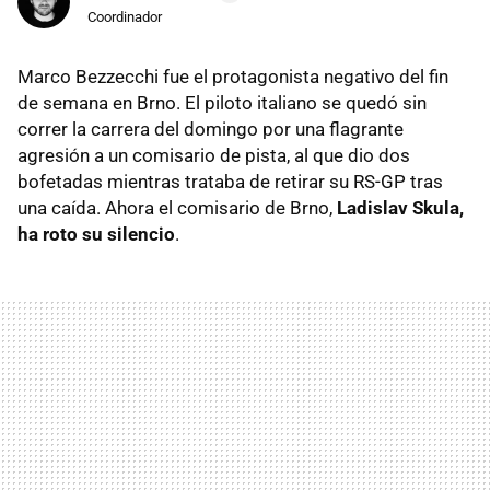
Coordinador
Marco Bezzecchi fue el protagonista negativo del fin
de semana en Brno. El piloto italiano se quedó sin
correr la carrera del domingo por una flagrante
agresión a un comisario de pista, al que dio dos
bofetadas mientras trataba de retirar su RS-GP tras
una caída. Ahora el comisario de Brno,
Ladislav Skula,
ha roto su silencio
.