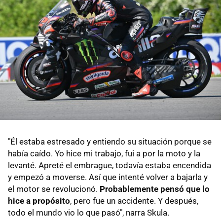
"Él estaba estresado y entiendo su situación porque se
había caído. Yo hice mi trabajo, fui a por la moto y la
levanté. Apreté el embrague, todavía estaba encendida
y empezó a moverse. Así que intenté volver a bajarla y
el motor se revolucionó.
Probablemente pensó que lo
hice a propósito
, pero fue un accidente. Y después,
todo el mundo vio lo que pasó", narra Skula.