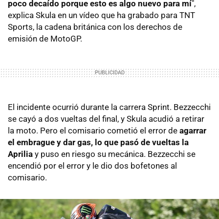
poco decaído porque esto es algo nuevo para mí
",
explica Skula en un vídeo que ha grabado para TNT
Sports, la cadena británica con los derechos de
emisión de MotoGP.
El incidente ocurrió durante la carrera Sprint. Bezzecchi
se cayó a dos vueltas del final, y Skula acudió a retirar
la moto. Pero el comisario cometió el error de
agarrar
el embrague y dar gas, lo que pasó de vueltas la
Aprilia
y puso en riesgo su mecánica. Bezzecchi se
encendió por el error y le dio dos bofetones al
comisario.