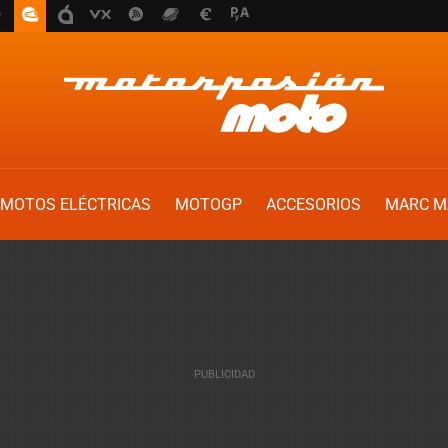
MOTOS ELÉCTRICAS
MOTOGP
ACCESORIOS
MARC M