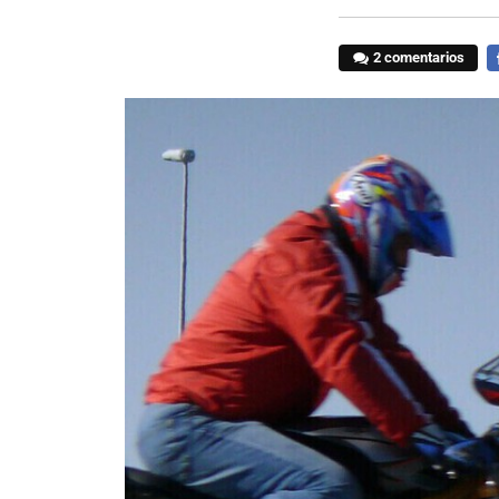
2 comentarios
F