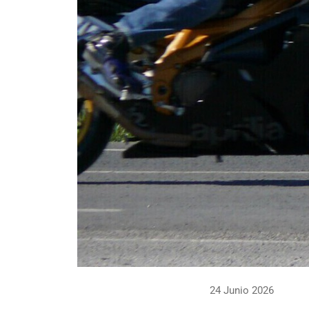
24 Junio 2026