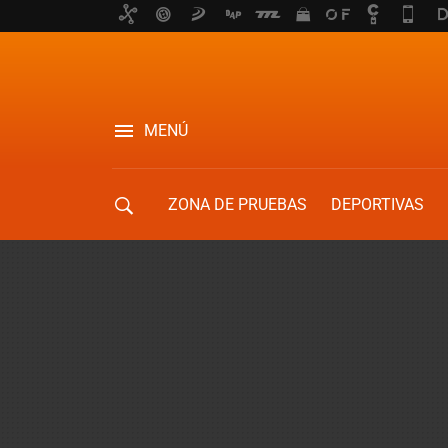
MENÚ
ZONA DE PRUEBAS
DEPORTIVAS
MOVILIDAD URBANA