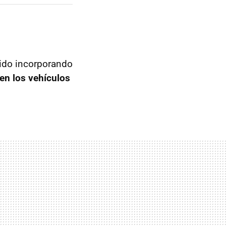
ido incorporando
 en los vehículos