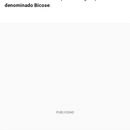
denominado Bicose
.