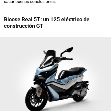
sacar buenas conclusiones.
Bicose Real 5T: un 125 eléctrico de
construcción GT