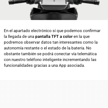
En el apartado electrónico sí que podemos confirmar
la llegada de una
pantalla TFT a color
en la que
podremos observar datos tan interesantes como la
autonomía restante o el estado de la batería. No
obstante también se podrá conectar vía telemática
con nuestro teléfono inteligente incrementando las
funcionalidades gracias a una App asociada.