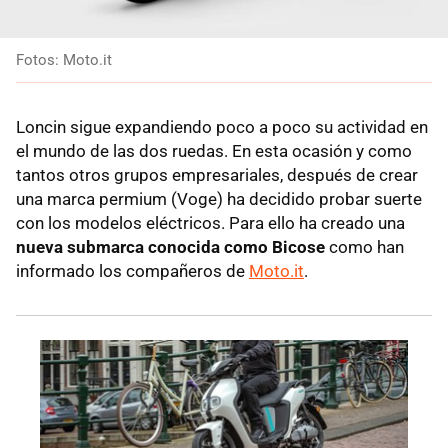
Fotos: Moto.it
Loncin sigue expandiendo poco a poco su actividad en
el mundo de las dos ruedas. En esta ocasión y como
tantos otros grupos empresariales, después de crear
una marca permium (Voge) ha decidido probar suerte
con los modelos eléctricos. Para ello ha creado una
nueva submarca conocida como Bicose
como han
informado los compañeros de
Moto.it
.