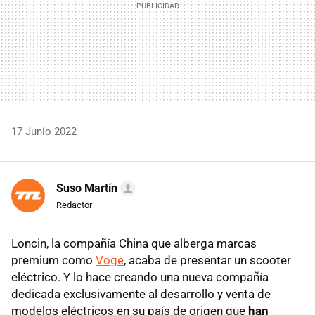
17 Junio 2022
Suso Martín
Redactor
Loncin, la compañía China que alberga marcas
premium como
Voge
, acaba de presentar un scooter
eléctrico. Y lo hace creando una nueva compañía
dedicada exclusivamente al desarrollo y venta de
modelos eléctricos en su país de origen que
han