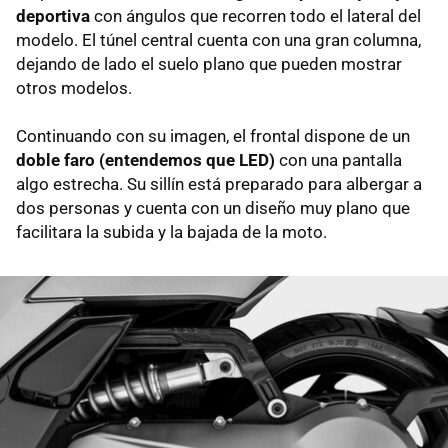
deportiva
con ángulos que recorren todo el lateral del
modelo. El túnel central cuenta con una gran columna,
dejando de lado el suelo plano que pueden mostrar
otros modelos.
Continuando con su imagen, el frontal dispone de un
doble faro (entendemos que LED)
con una pantalla
algo estrecha. Su sillín está preparado para albergar a
dos personas y cuenta con un diseño muy plano que
facilitara la subida y la bajada de la moto.