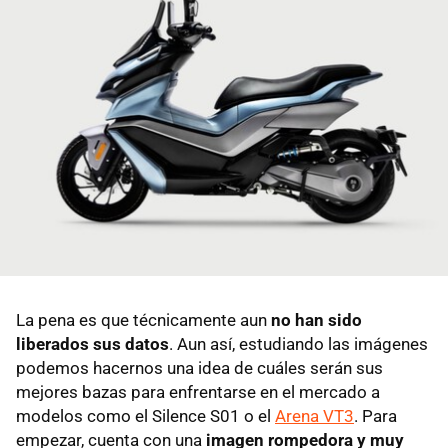
La pena es que técnicamente aun
no han sido
liberados sus datos
. Aun así, estudiando las imágenes
podemos hacernos una idea de cuáles serán sus
mejores bazas para enfrentarse en el mercado a
modelos como el Silence S01 o el
Arena VT3
. Para
empezar, cuenta con una
imagen rompedora y muy