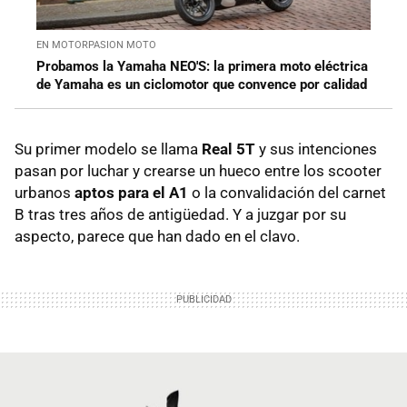
EN MOTORPASION MOTO
Probamos la Yamaha NEO'S: la primera moto eléctrica
de Yamaha es un ciclomotor que convence por calidad
Su primer modelo se llama
Real 5T
y sus intenciones
pasan por luchar y crearse un hueco entre los scooter
urbanos
aptos para el A1
o la convalidación del carnet
B tras tres años de antigüedad. Y a juzgar por su
aspecto, parece que han dado en el clavo.