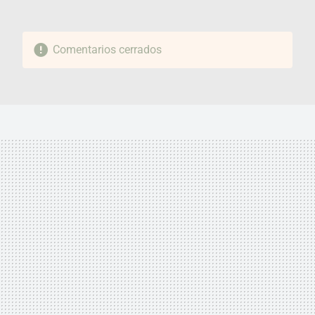
Comentarios cerrados