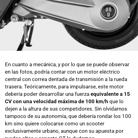
En cuanto a mecánica, y por lo que se puede observar
en las fotos, podría contar con un motor eléctrico
central con correa dentada de transmisión a la rueda
trasera. Teóricamente, para impulsarse, este motor
debería poder desarrollar una fuerza
equivalente a 15
CV con una velocidad máxima de 100 km/h
que lo
dejen a la altura de sus competidores. Sin olvidarnos
tampoco de su autonomía, que debería rondar los 100
km sino quiere colocarse como un scooter
exclusivamente urbano, aunque con su apuesta por