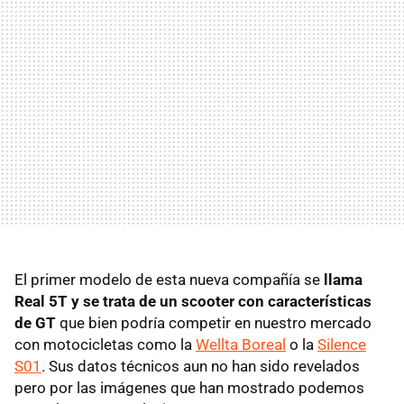
El primer modelo de esta nueva compañía se
llama
Real 5T y se trata de un scooter con características
de GT
que bien podría competir en nuestro mercado
con motocicletas como la
Wellta Boreal
o la
Silence
S01
. Sus datos técnicos aun no han sido revelados
pero por las imágenes que han mostrado podemos