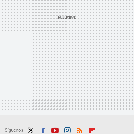
Síguenos