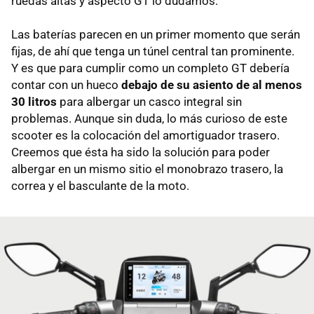
ruedas altas y aspecto GT lo dudamos.
Las baterías parecen en un primer momento que serán
fijas, de ahí que tenga un túnel central tan prominente.
Y es que para cumplir como un completo GT debería
contar con un hueco
debajo de su asiento de al menos
30 litros
para albergar un casco integral sin
problemas. Aunque sin duda, lo más curioso de este
scooter es la colocación del amortiguador trasero.
Creemos que ésta ha sido la solución para poder
albergar en un mismo sitio el monobrazo trasero, la
correa y el basculante de la moto.