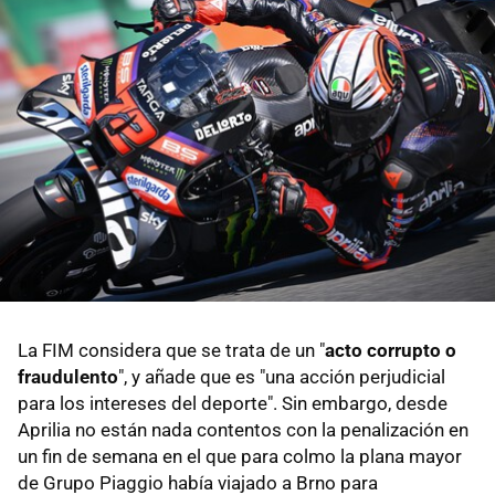
La FIM considera que se trata de un "
acto corrupto o
fraudulento
", y añade que es "una acción perjudicial
para los intereses del deporte". Sin embargo, desde
Aprilia no están nada contentos con la penalización en
un fin de semana en el que para colmo la plana mayor
de Grupo Piaggio había viajado a Brno para