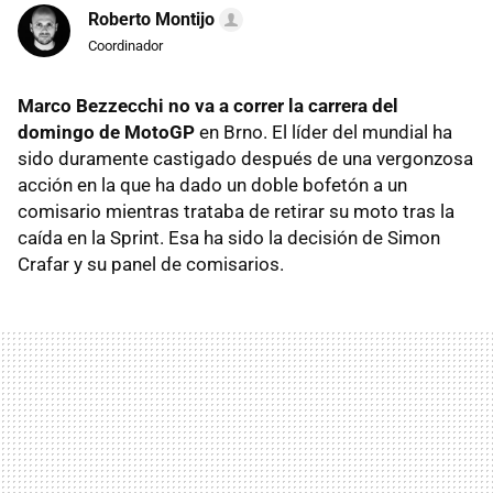
Roberto Montijo
Coordinador
Marco Bezzecchi no va a correr la carrera del
domingo de MotoGP
en Brno. El líder del mundial ha
sido duramente castigado después de una vergonzosa
acción en la que ha dado un doble bofetón a un
comisario mientras trataba de retirar su moto tras la
caída en la Sprint. Esa ha sido la decisión de Simon
Crafar y su panel de comisarios.