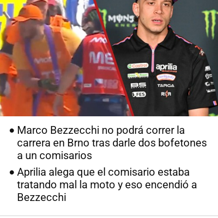
Marco Bezzecchi no podrá correr la
carrera en Brno tras darle dos bofetones
a un comisarios
Aprilia alega que el comisario estaba
tratando mal la moto y eso encendió a
Bezzecchi