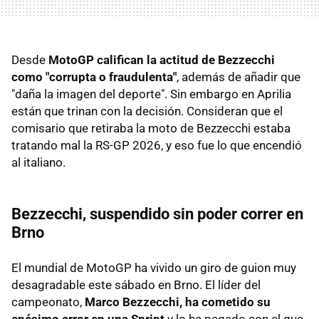
Desde
MotoGP califican la actitud de Bezzecchi
como "corrupta o fraudulenta"
, además de añadir que
"daña la imagen del deporte". Sin embargo en Aprilia
están que trinan con la decisión. Consideran que el
comisario que retiraba la moto de Bezzecchi estaba
tratando mal la RS-GP 2026, y eso fue lo que encendió
al italiano.
Bezzecchi, suspendido sin poder correr en
Brno
El mundial de MotoGP ha vivido un giro de guion muy
desagradable este sábado en Brno. El líder del
campeonato,
Marco Bezzecchi, ha cometido su