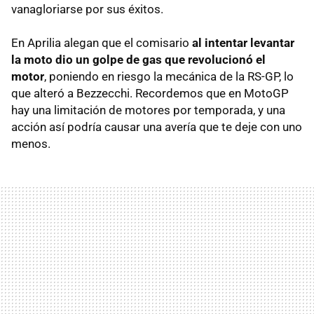
vanagloriarse por sus éxitos.
En Aprilia alegan que el comisario
al intentar levantar
la moto dio un golpe de gas que revolucionó el
motor
, poniendo en riesgo la mecánica de la RS-GP, lo
que alteró a Bezzecchi. Recordemos que en MotoGP
hay una limitación de motores por temporada, y una
acción así podría causar una avería que te deje con uno
menos.