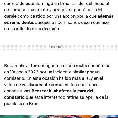
carrera de este domingo en Brno. El líder del mundial
no sumará ni un punto y ni siquiera podrá salir del
garaje como castigo por una acción por la que
además
es reincidente
, aunque los comisarios dicen que eso
no ha influido en la decisión.
Bezzecchi ya fue castigado con una multa económica
en Valencia 2022 por un incidente similar por un
comisario. En esta ocasión ha ido más allá, y en el
vídeo se ve claramente como en dos ocasiones
consecutivas
Bezzecchi abofetea la cara del
comisario
que está intentando retirar su Aprilia de la
puzolana en Brno.