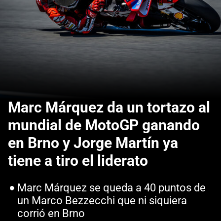
Marc Márquez da un tortazo al
mundial de MotoGP ganando
en Brno y Jorge Martín ya
tiene a tiro el liderato
Marc Márquez se queda a 40 puntos de
un Marco Bezzecchi que ni siquiera
corrió en Brno