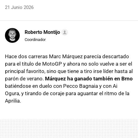
21 Junio 2026
Roberto Montijo
Coordinador
Hace dos carreras Marc Márquez parecía descartado
para el título de MotoGP y ahora no solo vuelve a ser el
principal favorito, sino que tiene a tiro irse líder hasta al
parón de verano.
Márquez ha ganado también en Brno
batiéndose en duelo con Pecco Bagnaia y con Ai
Ogura, y tirando de coraje para aguantar el ritmo de la
Aprilia.