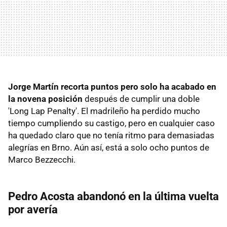
Jorge Martín recorta puntos pero solo ha acabado en
la novena posición
después de cumplir una doble
'Long Lap Penalty'. El madrileño ha perdido mucho
tiempo cumpliendo su castigo, pero en cualquier caso
ha quedado claro que no tenía ritmo para demasiadas
alegrías en Brno. Aún así, está a solo ocho puntos de
Marco Bezzecchi.
Pedro Acosta abandonó en la última vuelta
por avería