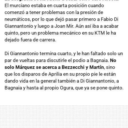
El murciano estaba en cuarta posición cuando
comenzó a tener problemas con la presión de
neumáticos, por lo que dejó pasar primero a Fabio Di
Giannantonio y luego a Joan Mir. Aún así iba a acabar
quinto, pero un problema mecánico en su KTM le ha
dejado fuera de carrera.
Di Giannantonio termina cuarto, y le han faltado solo un
par de vueltas para discutirle el podio a Bagnaia.
No
solo Márquez se acerca a Bezzecchi y Martín
, sino
que los disparos de Aprilia en su propio pie le están
dando vida en la general también a Di Giannantonio, a
Bagnaia y hasta al propio Ogura, que ya se pone quinto.