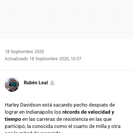
18 Septiembre 2020
Actualizado 18 Septiembre 2020, 10:57
Rubén Leal
Harley Davidson está sacando pecho después de
lograr en Indianápolis los
récords de velocidad y
tiempo
en las carreras de resistencia en las que
participó, la conocida como el cuarto de milla y otra