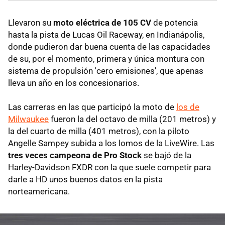
Llevaron su
moto eléctrica de 105 CV
de potencia
hasta la pista de Lucas Oil Raceway, en Indianápolis,
donde pudieron dar buena cuenta de las capacidades
de su, por el momento, primera y única montura con
sistema de propulsión 'cero emisiones', que apenas
lleva un año en los concesionarios.
Las carreras en las que participó la moto de
los de
Milwaukee
fueron la del octavo de milla (201 metros) y
la del cuarto de milla (401 metros), con la piloto
Angelle Sampey subida a los lomos de la LiveWire. Las
tres veces campeona de Pro Stock
se bajó de la
Harley-Davidson FXDR con la que suele competir para
darle a HD unos buenos datos en la pista
norteamericana.