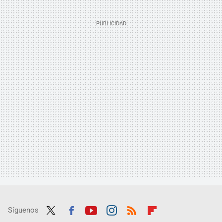
Síguenos