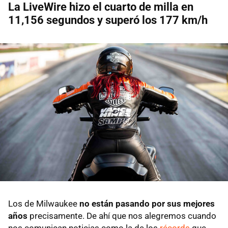
La LiveWire hizo el cuarto de milla en
11,156 segundos y superó los 177 km/h
Los de Milwaukee
no están pasando por sus mejores
años
precisamente. De ahí que nos alegremos cuando