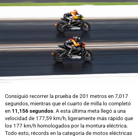
Consiguió recorrer la prueba de 201 metros en 7,017
segundos, mientras que el cuarto de milla lo completó
en
11,156 segundos
. A esta última meta llegó a una
velocidad de 177,59 km/h, ligeramente más rápido que
los 177 km/h homologados por la montura eléctrica.
Todo esto, récords en la categoría de motos eléctricas