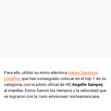
Para ello, utilizó su moto eléctrica
Harley Davidson
LiveWire
, que han conseguido colocar en el top 1 de su
categoría, con la piloto oficial de HD
Angelle Sampey
al manillar. Estos fueron los tiempos y la velocidad que
se lograron con la 'cero emisiones' norteamericana.