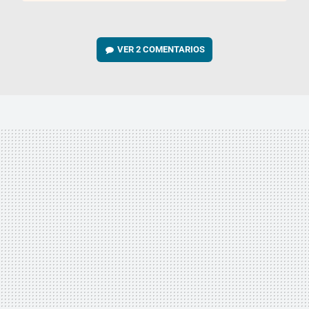
VER
2 COMENTARIOS