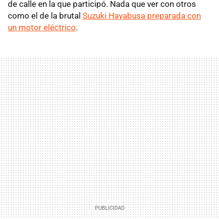
de calle en la que participó. Nada que ver con otros
como el de la brutal
Suzuki Hayabusa preparada con
un motor eléctrico
.