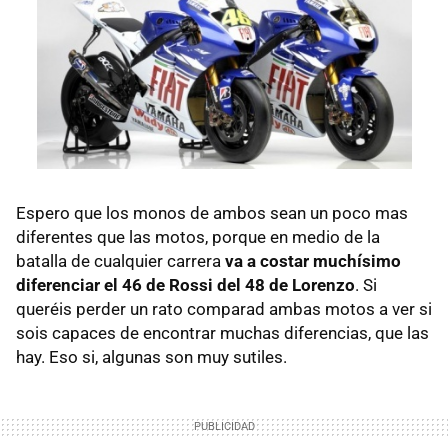
Espero que los monos de ambos sean un poco mas
diferentes que las motos, porque en medio de la
batalla de cualquier carrera
va a costar muchísimo
diferenciar el 46 de Rossi del 48 de Lorenzo
. Si
queréis perder un rato comparad ambas motos a ver si
sois capaces de encontrar muchas diferencias, que las
hay. Eso si, algunas son muy sutiles.