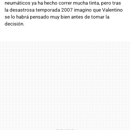
neumáticos ya ha hecho correr mucha tinta, pero tras
la desastrosa temporada 2007 imagino que Valentino
se lo habrá pensado muy bien antes de tomar la
decisión.