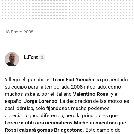
18 Enero 2008
L.Font
Y llegó el gran día, el
Team Fiat Yamaha
ha presentado
su equipo para la temporada 2008 integrado, como
muchos sabéis, por el italiano
Valentino Rossi
y el
español
Jorge Lorenzo
. La decoración de las motos es
casi idéntica, solo fijándonos mucho podemos
apreciar alguna diferencia, pero la principal es que
Lorenzo utilizará neumáticos Michelín mientras que
Rossi calzará gomas Bridgestone.
Este cambio de