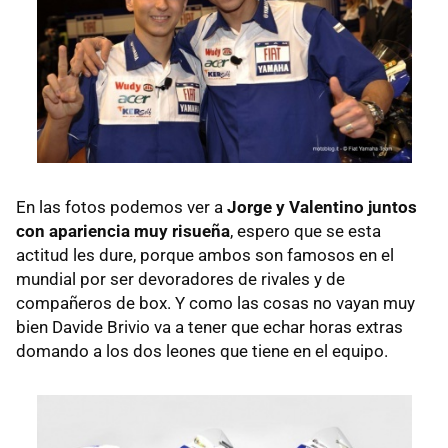
En las fotos podemos ver a
Jorge y Valentino juntos
con apariencia muy risueña
, espero que se esta
actitud les dure, porque ambos son famosos en el
mundial por ser devoradores de rivales y de
compañeros de box. Y como las cosas no vayan muy
bien Davide Brivio va a tener que echar horas extras
domando a los dos leones que tiene en el equipo.