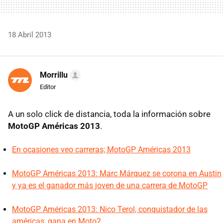
18 Abril 2013
Morrillu
Editor
A un solo click de distancia, toda la información sobre
MotoGP Américas 2013
.
En ocasiones veo carreras; MotoGP Américas 2013
MotoGP Américas 2013: Marc Márquez se corona en Austin
y ya es el ganador más joven de una carrera de MotoGP
MotoGP Américas 2013: Nico Terol, conquistador de las
américas, gana en Moto2