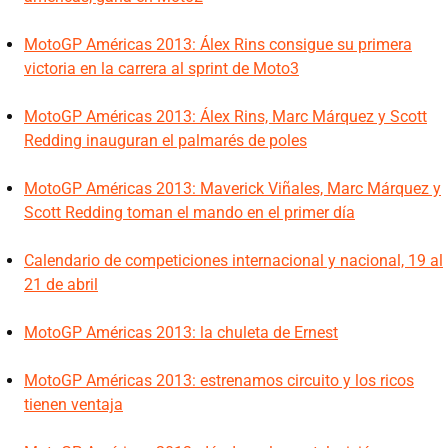
MotoGP Américas 2013: Álex Rins consigue su primera
victoria en la carrera al sprint de Moto3
MotoGP Américas 2013: Álex Rins, Marc Márquez y Scott
Redding inauguran el palmarés de poles
MotoGP Américas 2013: Maverick Viñales, Marc Márquez y
Scott Redding toman el mando en el primer día
Calendario de competiciones internacional y nacional, 19 al
21 de abril
MotoGP Américas 2013: la chuleta de Ernest
MotoGP Américas 2013: estrenamos circuito y los ricos
tienen ventaja