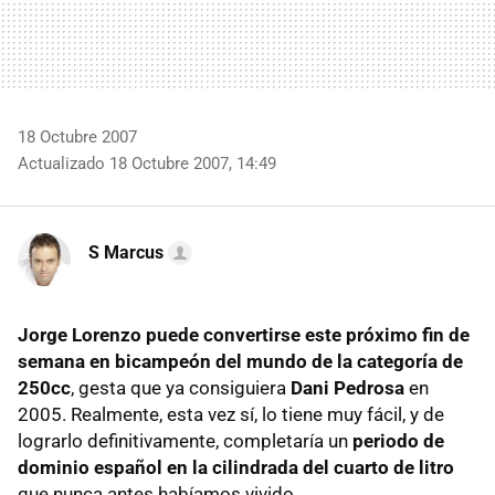
18 Octubre 2007
Actualizado 18 Octubre 2007, 14:49
S Marcus
Jorge Lorenzo puede convertirse este próximo fin de
semana en bicampeón del mundo de la categoría de
250cc
, gesta que ya consiguiera
Dani Pedrosa
en
2005. Realmente, esta vez sí, lo tiene muy fácil, y de
lograrlo definitivamente, completaría un
periodo de
dominio español en la cilindrada del cuarto de litro
que nunca antes habíamos vivido.