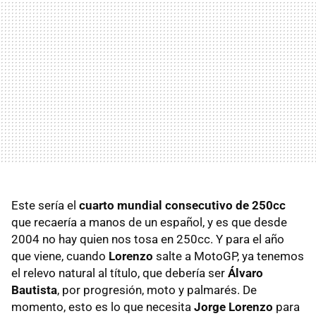
Este sería el
cuarto mundial consecutivo de 250cc
que recaería a manos de un español, y es que desde
2004 no hay quien nos tosa en 250cc. Y para el año
que viene, cuando
Lorenzo
salte a MotoGP, ya tenemos
el relevo natural al título, que debería ser
Álvaro
Bautista
, por progresión, moto y palmarés. De
momento, esto es lo que necesita
Jorge Lorenzo
para