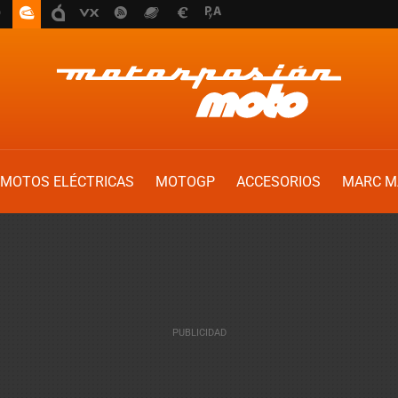
MOTOS ELÉCTRICAS
MOTOGP
ACCESORIOS
MARC M