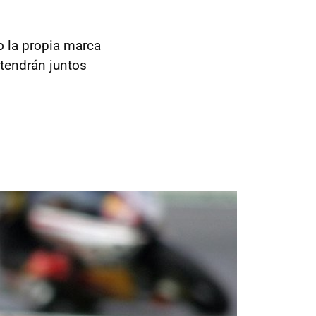
o la propia marca
tendrán juntos