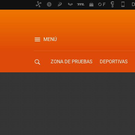
MENÚ
ZONA DE PRUEBAS
DEPORTIVAS
MOVILIDAD URBANA