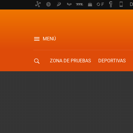
MENÚ
ZONA DE PRUEBAS
DEPORTIVAS
MOVILIDAD URBANA