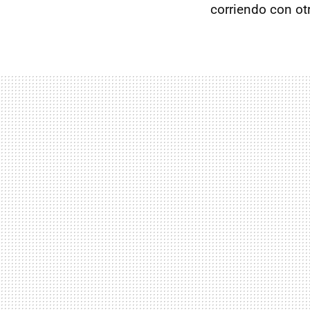
corriendo con ot