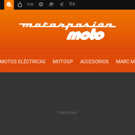
MOTOS ELÉCTRICAS
MOTOGP
ACCESORIOS
MARC M