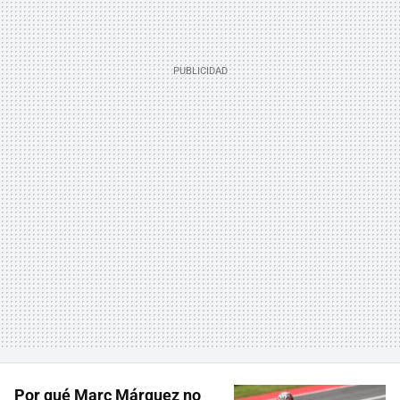
Por qué Marc Márquez no