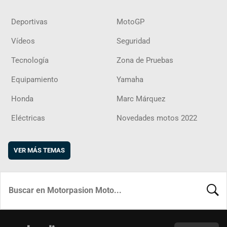
Deportivas
MotoGP
Vídeos
Seguridad
Tecnología
Zona de Pruebas
Equipamiento
Yamaha
Honda
Marc Márquez
Eléctricas
Novedades motos 2022
VER MÁS TEMAS
BUSCA