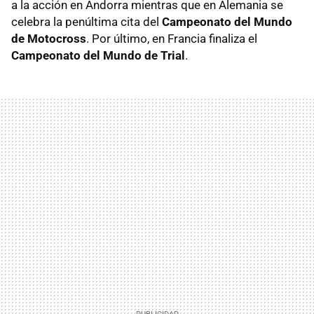
a la acción en Andorra mientras que en Alemania se
celebra la penúltima cita del
Campeonato del Mundo
de Motocross
. Por último, en Francia finaliza el
Campeonato del Mundo de Trial
.