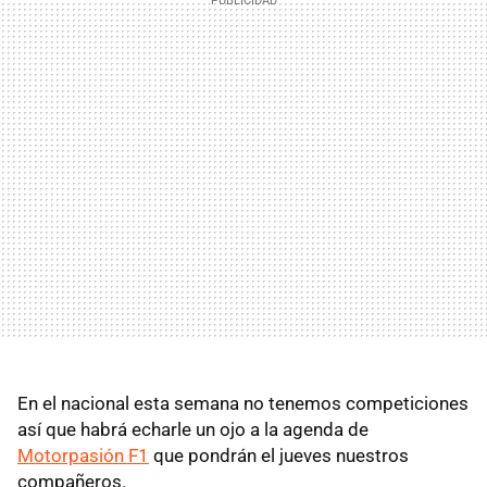
En el nacional esta semana no tenemos competiciones
así que habrá echarle un ojo a la agenda de
Motorpasión F1
que pondrán el jueves nuestros
compañeros.