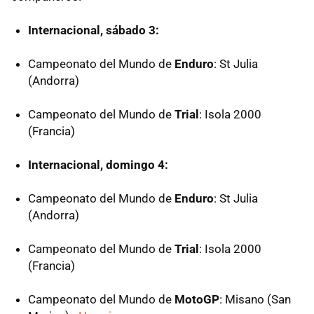
Internacional, sábado 3:
Campeonato del Mundo de
Enduro
: St Julia
(Andorra)
Campeonato del Mundo de
Trial
: Isola 2000
(Francia)
Internacional, domingo 4:
Campeonato del Mundo de
Enduro
: St Julia
(Andorra)
Campeonato del Mundo de
Trial
: Isola 2000
(Francia)
Campeonato del Mundo de
MotoGP
: Misano (San