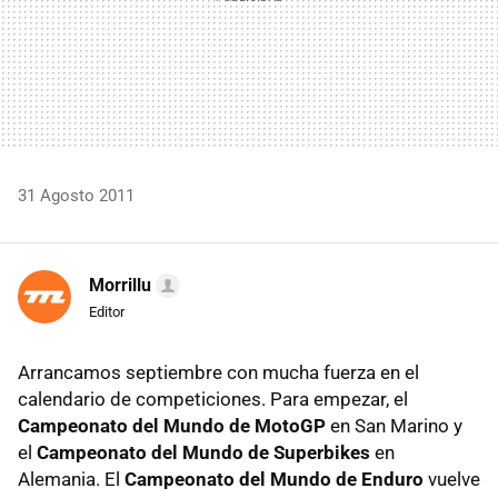
31 Agosto 2011
Morrillu
Editor
Arrancamos septiembre con mucha fuerza en el
calendario de competiciones. Para empezar, el
Campeonato del Mundo de MotoGP
en San Marino y
el
Campeonato del Mundo de Superbikes
en
Alemania. El
Campeonato del Mundo de Enduro
vuelve