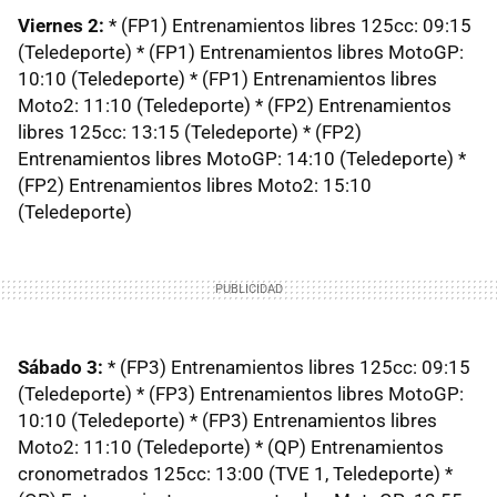
Viernes 2:
* (FP1) Entrenamientos libres 125cc: 09:15
(Teledeporte) * (FP1) Entrenamientos libres MotoGP:
10:10 (Teledeporte) * (FP1) Entrenamientos libres
Moto2: 11:10 (Teledeporte) * (FP2) Entrenamientos
libres 125cc: 13:15 (Teledeporte) * (FP2)
Entrenamientos libres MotoGP: 14:10 (Teledeporte) *
(FP2) Entrenamientos libres Moto2: 15:10
(Teledeporte)
Sábado 3:
* (FP3) Entrenamientos libres 125cc: 09:15
(Teledeporte) * (FP3) Entrenamientos libres MotoGP:
10:10 (Teledeporte) * (FP3) Entrenamientos libres
Moto2: 11:10 (Teledeporte) * (QP) Entrenamientos
cronometrados 125cc: 13:00 (TVE 1, Teledeporte) *