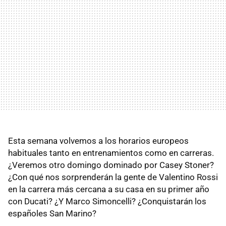
Esta semana volvemos a los horarios europeos
habituales tanto en entrenamientos como en carreras.
¿Veremos otro domingo dominado por Casey Stoner?
¿Con qué nos sorprenderán la gente de Valentino Rossi
en la carrera más cercana a su casa en su primer año
con Ducati? ¿Y Marco Simoncelli? ¿Conquistarán los
españoles San Marino?