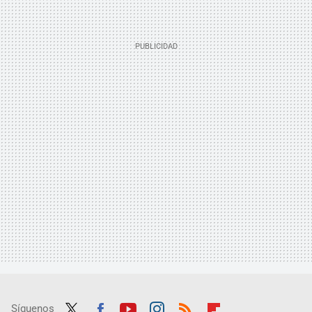
Síguenos