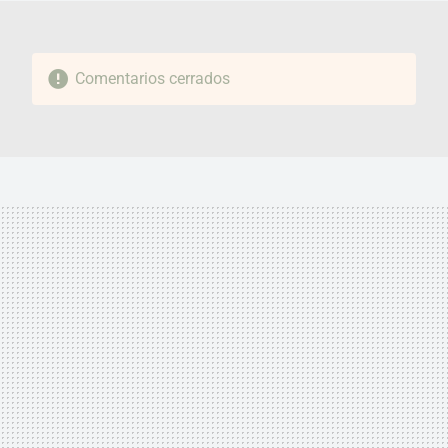
Comentarios cerrados