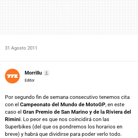
31 Agosto 2011
Morrillu
Editor
Por segundo fin de semana consecutivo tenemos cita
con el
Campeonato del Mundo de MotoGP
, en este
caso el
Gran Premio de San Marino y de la Riviera del
Rimini
. Lo peor es que nos coincidirá con las
Superbikes (del que os pondremos los horarios en
breve) y habrá que dividirse para poder verlo todo.