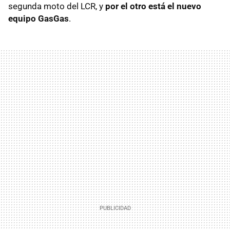
segunda moto del LCR, y
por el otro está el nuevo
equipo GasGas
.