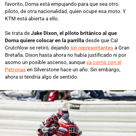
favorito, Dorna está empujando para que sea otro
piloto, de otra nacionalidad, quien ocupe esa moto. Y
KTM está abierta a ello.
Se trata de
Jake Dixon, el piloto británico al que
Dorna quiere colocar en la parrilla
desde que Cal
Crutchlow se retiró, dejando
sin representantes
a Gran
Bretaña. Dixon hasta ahora no había justificado ni por
asomo un posible ascenso, aunque
ya corrió con el
Petronas
en Silverstone hace un año. Sin embargo,
ahora sí tendría algo de sentido.