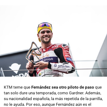
KTM teme que
Fernández sea otro piloto de paso
que
tan solo dure una temporada, como Gardner. Además,
su nacionalidad española, la más repetida de la parrilla,
no le ayuda. Por eso, aunque Fernández aún es el