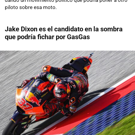
piloto sobre esa moto.
Jake Dixon es el candidato en la sombra
que podría fichar por GasGas