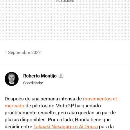
1 Septiembre 2022
Roberto Montijo
Coordinador
Después de una semana intensa de
movimientos el
mercado
de pilotos de MotoGP ha quedado
prácticamente resuelto, pero aún quedan un par de
plazas disponibles. Por un lado, Honda tiene que
decidir entre
Takaaki Nakagami o Ai Ogura
para la