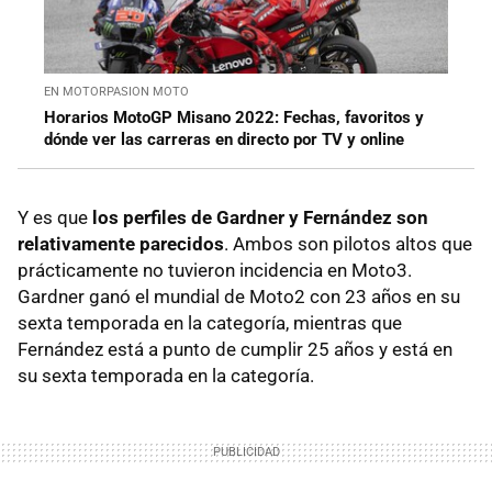
EN MOTORPASION MOTO
Horarios MotoGP Misano 2022: Fechas, favoritos y
dónde ver las carreras en directo por TV y online
Y es que
los perfiles de Gardner y Fernández son
relativamente parecidos
. Ambos son pilotos altos que
prácticamente no tuvieron incidencia en Moto3.
Gardner ganó el mundial de Moto2 con 23 años en su
sexta temporada en la categoría, mientras que
Fernández está a punto de cumplir 25 años y está en
su sexta temporada en la categoría.