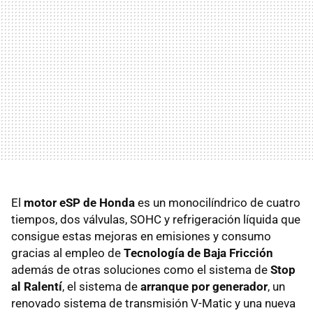
El
motor eSP de Honda
es un monocilíndrico de cuatro
tiempos, dos válvulas,
SOHC
y refrigeración líquida que
consigue estas mejoras en emisiones y consumo
gracias al empleo de
Tecnología de Baja Fricción
además de otras soluciones como el sistema de
Stop
al Ralentí
, el sistema de
arranque por generador
, un
renovado sistema de transmisión V-Matic y una nueva