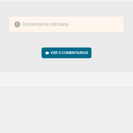
Comentarios cerrados
VER
5 COMENTARIOS