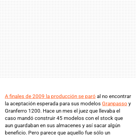
A finales de 2009 la producción se paró
al no encontrar
la aceptación esperada para sus modelos
Granpasso
y
Granferro 1200. Hace un mes el juez que llevaba el
caso mandó construir 45 modelos con el stock que
aun guardaban en sus almacenes y así sacar algún
beneficio. Pero parece que aquello fue sólo un