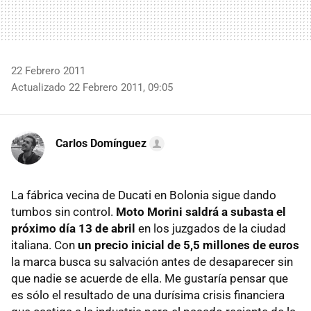
22 Febrero 2011
Actualizado 22 Febrero 2011, 09:05
Carlos Domínguez
La fábrica vecina de Ducati en Bolonia sigue dando
tumbos sin control.
Moto Morini saldrá a subasta el
próximo día 13 de abril
en los juzgados de la ciudad
italiana. Con
un precio inicial de 5,5 millones de euros
la marca busca su salvación antes de desaparecer sin
que nadie se acuerde de ella. Me gustaría pensar que
es sólo el resultado de una durísima crisis financiera