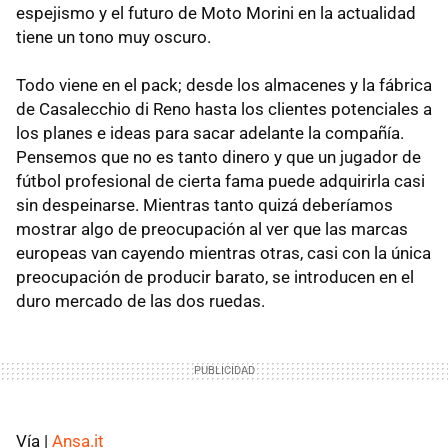
espejismo y el futuro de Moto Morini en la actualidad
tiene un tono muy oscuro.
Todo viene en el pack; desde los almacenes y la fábrica
de Casalecchio di Reno hasta los clientes potenciales a
los planes e ideas para sacar adelante la compañía.
Pensemos que no es tanto dinero y que un jugador de
fútbol profesional de cierta fama puede adquirirla casi
sin despeinarse. Mientras tanto quizá deberíamos
mostrar algo de preocupación al ver que las marcas
europeas van cayendo mientras otras, casi con la única
preocupación de producir barato, se introducen en el
duro mercado de las dos ruedas.
Vía |
Ansa.it