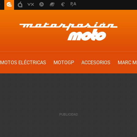
MOTOS ELÉCTRICAS
MOTOGP
ACCESORIOS
MARC M