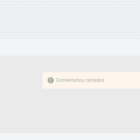
Comentarios cerrados