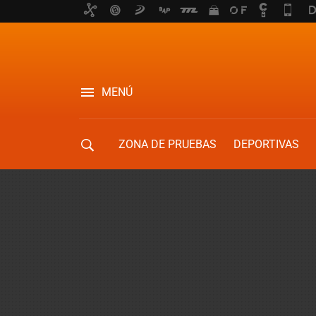
MENÚ
ZONA DE PRUEBAS
DEPORTIVAS
MOVILIDAD URBANA