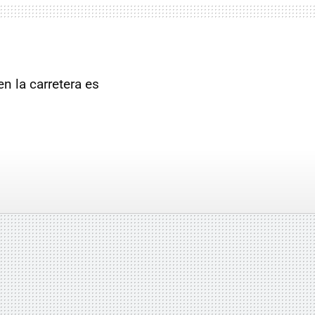
n la carretera es