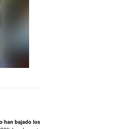
o han bajado los