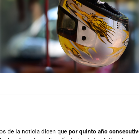
tos de la noticia dicen que
por quinto año consecutiv