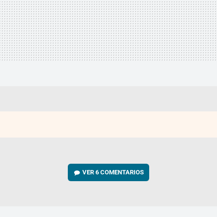
VER
6 COMENTARIOS