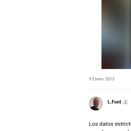
9 Enero 2013
L.Font
Los datos estric