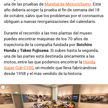
una de las pruebas de
Mundial de Motociclismo
. Este
año debería acoger la prueba el fin de semana del 18
de octubre, salvo que los problemas por el coronavirus
obliguen a nuevas reorganizaciones del calendario.
Durante el recorrido a las tres plantas del museo
puedes encontrar máquinas de los 70 años de
trayectoria de la compañía fundada por
Soichiro
Honda
y
Takeo Fujisawa
. Si subes hasta la segunda,
una de las partes está destinada únicamente a las
motos, entre las que podemos encontrar la
Honda
Super Cub C100
, un modelo que lleva fabricándose
desde 1958 y el más vendido de la historia.