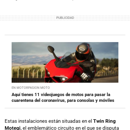
EN MOTORPASION MOTO
Aquí tienes 11 videojuegos de motos para pasar la
cuarentena del coronavirus, para consolas y móviles
Estas instalaciones están situadas en el
Twin Ring
Motegi
, el emblemático circuito en el que se disputa