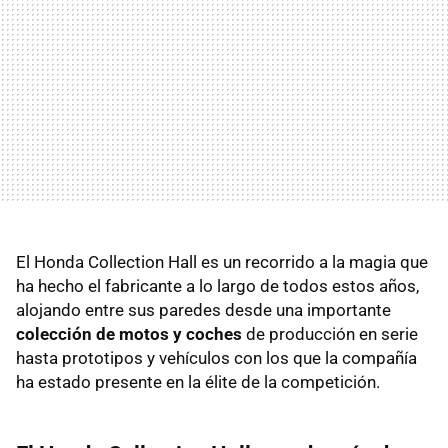
El Honda Collection Hall es un recorrido a la magia que
ha hecho el fabricante a lo largo de todos estos años,
alojando entre sus paredes desde una importante
colección de motos y coches
de producción en serie
hasta prototipos y vehículos con los que la compañía
ha estado presente en la élite de la competición.