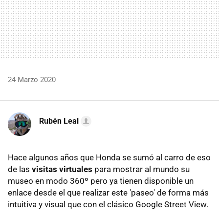
24 Marzo 2020
Rubén Leal
Hace algunos años que Honda se sumó al carro de eso
de las
visitas virtuales
para mostrar al mundo su
museo en modo 360º pero ya tienen disponible un
enlace desde el que realizar este 'paseo' de forma más
intuitiva y visual que con el clásico Google Street View.