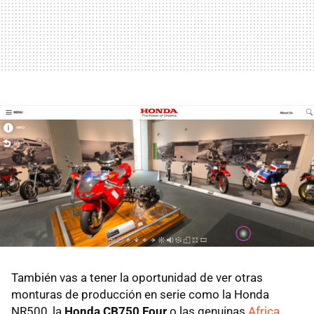
También vas a tener la oportunidad de ver otras
monturas de producción en serie como la Honda
NR500, la
Honda CB750 Four
o las genuinas
Africa