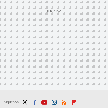
Síguenos