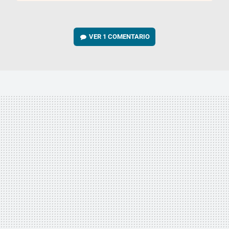
VER
1 COMENTARIO