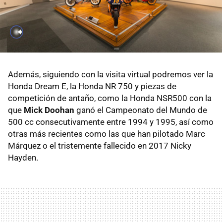
Además, siguiendo con la visita virtual podremos ver la
Honda Dream E, la Honda NR 750 y piezas de
competición de antaño, como la Honda NSR500 con la
que
Mick Doohan
ganó el Campeonato del Mundo de
500 cc consecutivamente entre 1994 y 1995, así como
otras más recientes como las que han pilotado Marc
Márquez o el tristemente fallecido en 2017 Nicky
Hayden.