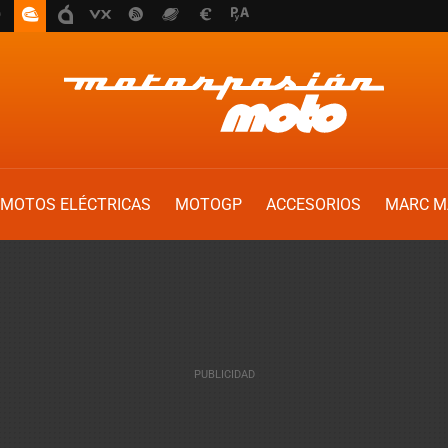
MOTOS ELÉCTRICAS
MOTOGP
ACCESORIOS
MARC M