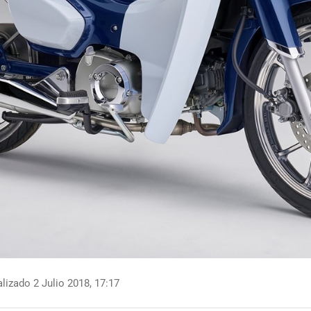
lizado 2 Julio 2018, 17:17