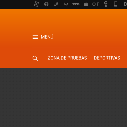
MENÚ
ZONA DE PRUEBAS
DEPORTIVAS
MOVILIDAD URBANA