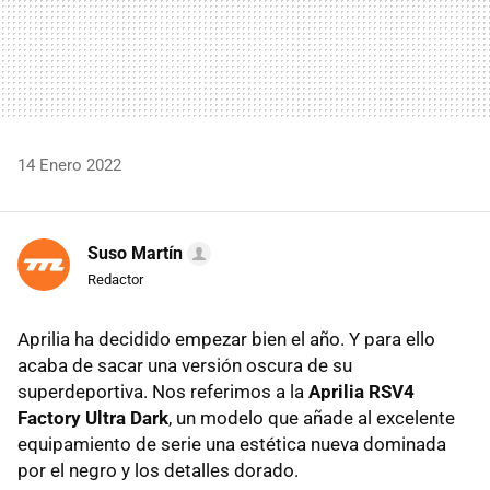
14 Enero 2022
Suso Martín
Redactor
Aprilia ha decidido empezar bien el año. Y para ello
acaba de sacar una versión oscura de su
superdeportiva. Nos referimos a la
Aprilia RSV4
Factory Ultra Dark
, un modelo que añade al excelente
equipamiento de serie una estética nueva dominada
por el negro y los detalles dorado.