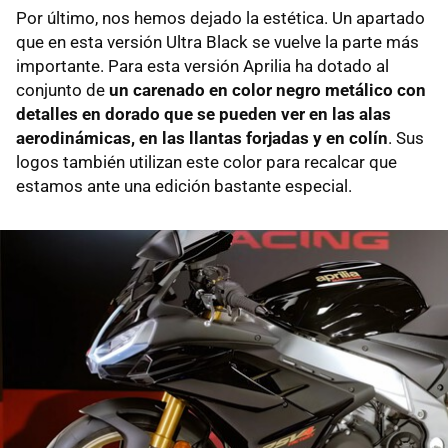
Por último, nos hemos dejado la estética. Un apartado
que en esta versión Ultra Black se vuelve la parte más
importante. Para esta versión Aprilia ha dotado al
conjunto de
un carenado en color negro metálico con
detalles en dorado que se pueden ver en las alas
aerodinámicas, en las llantas forjadas y en colín
. Sus
logos también utilizan este color para recalcar que
estamos ante una edición bastante especial.