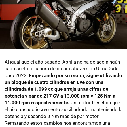
Al igual que el año pasado, Aprilia no ha dejado ningún
cabo suelto a la hora de crear esta versión Ultra Dark
para 2022.
Empezando por su motor, sigue utilizando
un bloque de cuatro cilindros en uve con una
cilindrada de 1.099 cc que arroja unas cifras de
potencia y par de 217 CV a 13.000 rpm y 125 Nm a
11.000 rpm respectivamente.
Un motor frenético que
el año pasado incremento su cilindrada manteniendo la
potencia y sacando 3 Nm más de par motor.
Rematando estos cambios nos encontramos una