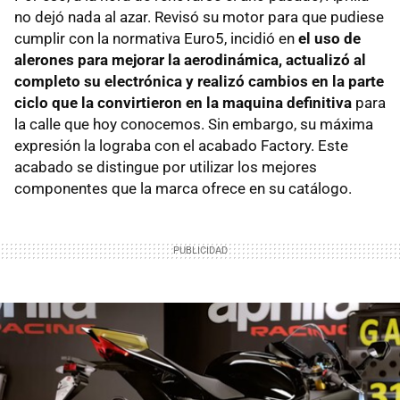
no dejó nada al azar. Revisó su motor para que pudiese
cumplir con la normativa Euro5, incidió en
el uso de
alerones para mejorar la aerodinámica, actualizó al
completo su electrónica y realizó cambios en la parte
ciclo que la convirtieron en la maquina definitiva
para
la calle que hoy conocemos. Sin embargo, su máxima
expresión la lograba con el acabado Factory. Este
acabado se distingue por utilizar los mejores
componentes que la marca ofrece en su catálogo.