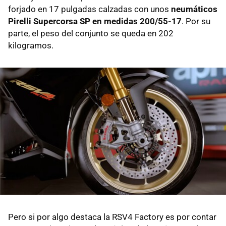
forjado en 17 pulgadas calzadas con unos
neumáticos
Pirelli Supercorsa SP en medidas 200/55-17
. Por su
parte, el peso del conjunto se queda en 202
kilogramos.
Pero si por algo destaca la RSV4 Factory es por contar