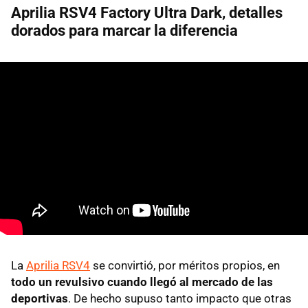
Aprilia RSV4 Factory Ultra Dark, detalles
dorados para marcar la diferencia
La
Aprilia RSV4
se convirtió, por méritos propios, en
todo un revulsivo cuando llegó al mercado de las
deportivas
. De hecho supuso tanto impacto que otras