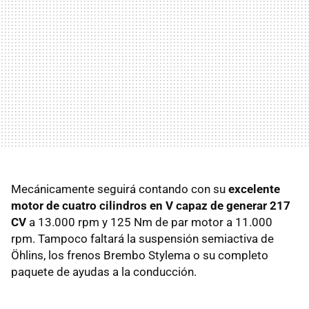
Mecánicamente seguirá contando con su
excelente
motor de cuatro cilindros en V capaz de generar 217
CV
a 13.000 rpm y 125 Nm de par motor a 11.000
rpm. Tampoco faltará la suspensión semiactiva de
Öhlins, los frenos Brembo Stylema o su completo
paquete de ayudas a la conducción.