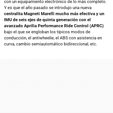
con un equipamiento electrónico de lo más completo.
Y es que el año pasado se introdujo una nueva
centralita Magneti Marelli mucho más efectiva y un
IMU de seis ejes de quinta generación con el
avanzado Aprilia Performance Ride Control (APRC)
bajo el que se engloban los típicos modos de
conducción, el antiwheelie, el ABS con asistencia en
curva, cambio semiautomático bidireccional, etc.