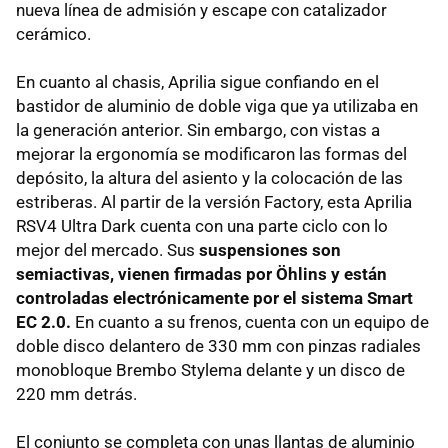
nueva línea de admisión y escape con catalizador
cerámico.
En cuanto al chasis, Aprilia sigue confiando en el
bastidor de aluminio de doble viga que ya utilizaba en
la generación anterior. Sin embargo, con vistas a
mejorar la ergonomía se modificaron las formas del
depósito, la altura del asiento y la colocación de las
estriberas. Al partir de la versión Factory, esta Aprilia
RSV4 Ultra Dark cuenta con una parte ciclo con lo
mejor del mercado. Sus
suspensiones son
semiactivas, vienen firmadas por Öhlins y están
controladas electrónicamente por el sistema Smart
EC 2.0.
En cuanto a su frenos, cuenta con un equipo de
doble disco delantero de 330 mm con pinzas radiales
monobloque Brembo Stylema delante y un disco de
220 mm detrás.
El conjunto se completa con unas llantas de aluminio