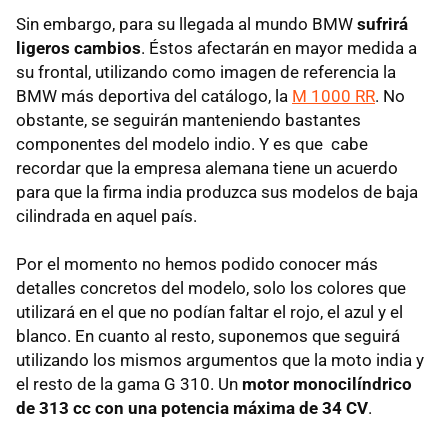
Sin embargo, para su llegada al mundo BMW
sufrirá
ligeros cambios
. Éstos afectarán en mayor medida a
su frontal, utilizando como imagen de referencia la
BMW más deportiva del catálogo, la
M 1000 RR
. No
obstante, se seguirán manteniendo bastantes
componentes del modelo indio. Y es que cabe
recordar que la empresa alemana tiene un acuerdo
para que la firma india produzca sus modelos de baja
cilindrada en aquel país.
Por el momento no hemos podido conocer más
detalles concretos del modelo, solo los colores que
utilizará en el que no podían faltar el rojo, el azul y el
blanco. En cuanto al resto, suponemos que seguirá
utilizando los mismos argumentos que la moto india y
el resto de la gama G 310. Un
motor monocilíndrico
de 313 cc con una potencia máxima de 34 CV
.