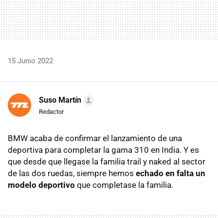
15 Junio 2022
Suso Martín
Redactor
BMW acaba de confirmar el lanzamiento de una
deportiva para completar la gama 310 en India. Y es
que desde que llegase la familia trail y naked al sector
de las dos ruedas, siempre hemos
echado en falta un
modelo deportivo
que completase la familia.