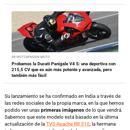
EN MOTORPASION MOTO
Probamos la Ducati Panigale V4 S: una deportiva con
215,5 CV que es aún más potente y avanzada, pero
también más fácil
Su lanzamiento se ha confirmado en India a través de
las redes sociales de la propia marca, en la que hemos
podido ver unas
primeras imágenes
de lo que vendrá.
Sabemos que este modelo está basado en la última
actualización de la
TVS Apache RR 310
, la hermana