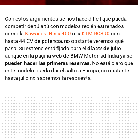
Con estos argumentos se nos hace difícil que pueda
competir de tú a tú con modelos recién estrenados
como la
Kawasaki Ninja 400
o la
KTM RC390
con
hasta 44 CV de potencia, no obstante veremos qué
pasa. Su estreno está fijado para el
día 22 de julio
aunque en la pagina web de BMW Motorrad India ya se
pueden hacer las primeras reservas
. No está claro que
este modelo pueda dar el salto a Europa, no obstante
hasta julio no sabremos la respuesta.