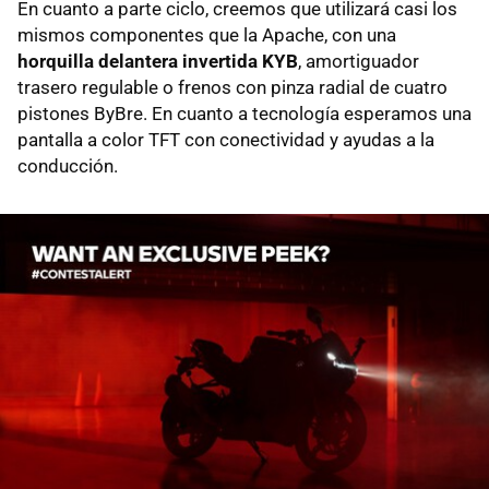
En cuanto a parte ciclo, creemos que utilizará casi los
mismos componentes que la Apache, con una
horquilla delantera invertida KYB
, amortiguador
trasero regulable o frenos con pinza radial de cuatro
pistones ByBre. En cuanto a tecnología esperamos una
pantalla a color TFT con conectividad y ayudas a la
conducción.