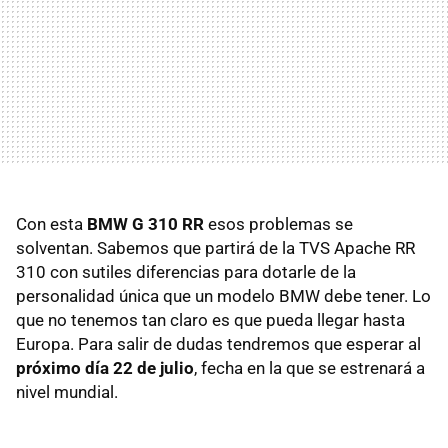
Con esta
BMW G 310 RR
esos problemas se
solventan. Sabemos que partirá de la TVS Apache RR
310 con sutiles diferencias para dotarle de la
personalidad única que un modelo BMW debe tener. Lo
que no tenemos tan claro es que pueda llegar hasta
Europa. Para salir de dudas tendremos que esperar al
próximo día 22 de julio
, fecha en la que se estrenará a
nivel mundial.