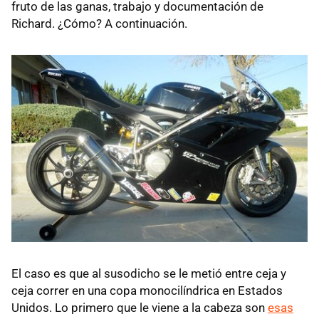
fruto de las ganas, trabajo y documentación de
Richard. ¿Cómo? A continuación.
El caso es que al susodicho se le metió entre ceja y
ceja correr en una copa monocilíndrica en Estados
Unidos. Lo primero que le viene a la cabeza son
esas