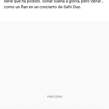
serie que ha podido. Sonar suena a gloria, pero vibrar…
como un flan en un concierto de Safri Duo.