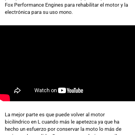
Fox Performance Engines para rehabilitar el motor y la
electrónica para su uso
mono
.
La mejor parte es que puede volver al motor
bicilíndrico en L cuando más le apetezca ya que ha
hecho un esfuerzo por conservar la moto lo más de