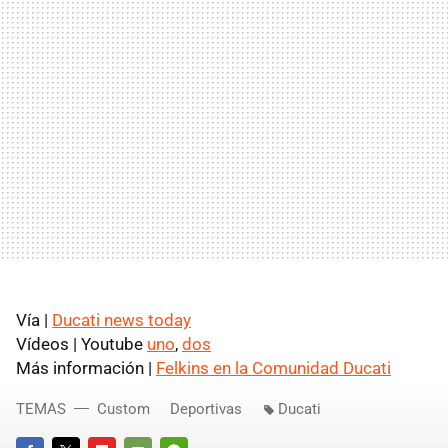
Vía |
Ducati news today
Vídeos | Youtube
uno
,
dos
Más información |
Felkins en la Comunidad Ducati
TEMAS
Custom
Deportivas
Ducati