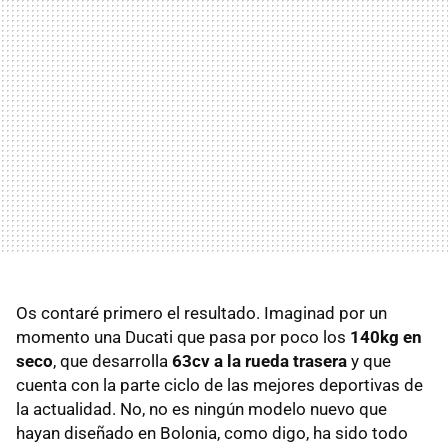
Os contaré primero el resultado. Imaginad por un
momento una Ducati que pasa por poco los
140kg en
seco
, que desarrolla
63cv a la rueda trasera
y que
cuenta con la parte ciclo de las mejores deportivas de
la actualidad. No, no es ningún modelo nuevo que
hayan diseñado en Bolonia, como digo, ha sido todo