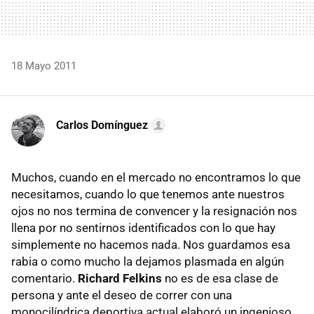
18 Mayo 2011
Carlos Domínguez
Muchos, cuando en el mercado no encontramos lo que
necesitamos, cuando lo que tenemos ante nuestros
ojos no nos termina de convencer y la resignación nos
llena por no sentirnos identificados con lo que hay
simplemente no hacemos nada. Nos guardamos esa
rabia o como mucho la dejamos plasmada en algún
comentario.
Richard Felkins
no es de esa clase de
persona y ante el deseo de correr con una
monocilíndrica deportiva actual elaboró un ingenioso