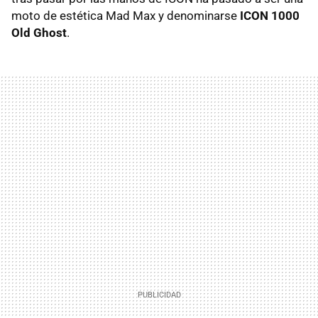
moto de estética Mad Max y denominarse
ICON 1000
Old Ghost
.