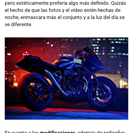
pero estéticamente prefería algo más definido. Quizás
el hecho de que las fotos y el vídeo estén hechas de
noche, enmascara más el conjunto y a la luz del día se
ve diferente.
En cuanto a las
modificaciones
, además de rediseñar