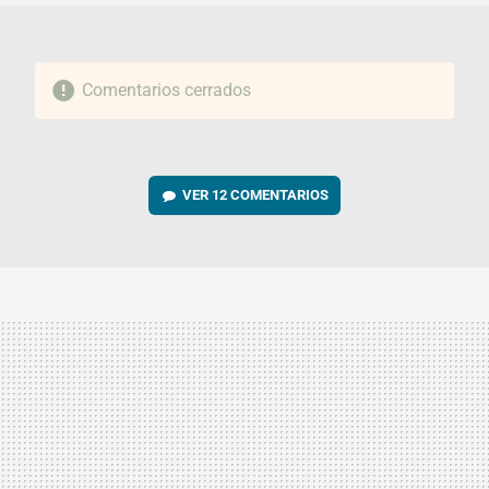
Comentarios cerrados
VER
12 COMENTARIOS