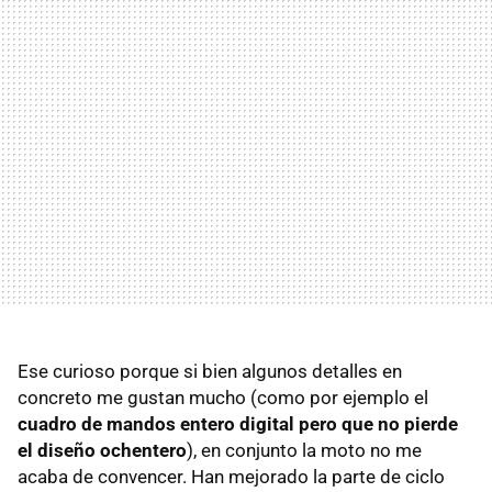
Ese curioso porque si bien algunos detalles en
concreto me gustan mucho (como por ejemplo el
cuadro de mandos entero digital pero que no pierde
el diseño ochentero
), en conjunto la moto no me
acaba de convencer. Han mejorado la parte de ciclo