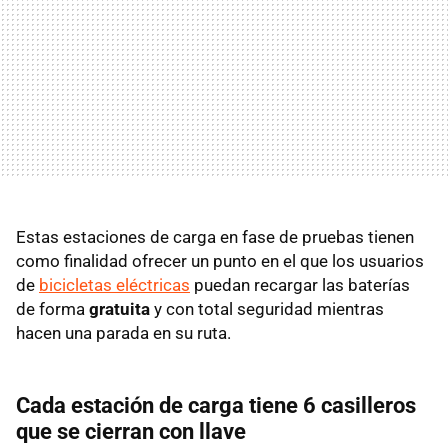
Estas estaciones de carga en fase de pruebas tienen
como finalidad ofrecer un punto en el que los usuarios
de
bicicletas eléctricas
puedan recargar las baterías
de forma
gratuita
y con total seguridad mientras
hacen una parada en su ruta.
Cada estación de carga tiene 6 casilleros
que se cierran con llave