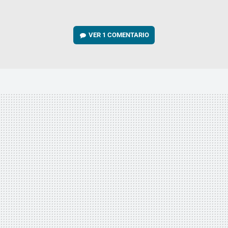
VER
1 COMENTARIO