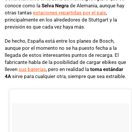
conoce como la
Selva Negra
de Alemania, aunque hay
otras tantas
estaciones repartidas por el país
,
principalmente en los alrededores de Stuttgart y la
previsión es que cada vez haya más.
De hecho, España está entre los planes de Bosch,
aunque por el momento no se ha puesto fecha a la
llegada de estos interesantes puntos de recarga. El
fabricante habla de la posibilidad de cargar ebikes que
lleven
sus baterías
, pero en realidad la
toma estándar
4A
sirve para cualquier otra, siempre que sea extraíble.