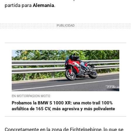
partida para
Alemania
.
EN MOTORPASION MOTO
Probamos la BMW S 1000 XR: una moto trail 100%
asfáltica de 165 CV, más agresiva y más polivalente
Concretamente en la zona de Fichtelgebirge, lo que se