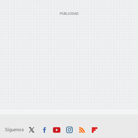
Síguenos