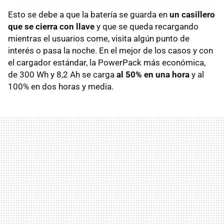
Esto se debe a que la batería se guarda en
un casillero
que se cierra con llave
y que se queda recargando
mientras el usuarios come, visita algún punto de
interés o pasa la noche. En el mejor de los casos y con
el cargador estándar, la PowerPack más económica,
de 300 Wh y 8,2 Ah se carga
al 50% en una hora
y al
100% en dos horas y media.