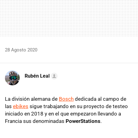
28 Agosto 2020
Rubén Leal
La división alemana de
Bosch
dedicada al campo de
las
ebikes
sigue trabajando en su proyecto de testeo
iniciado en 2018 y en el que empezaron llevando a
Francia sus denominadas
PowerStations
.