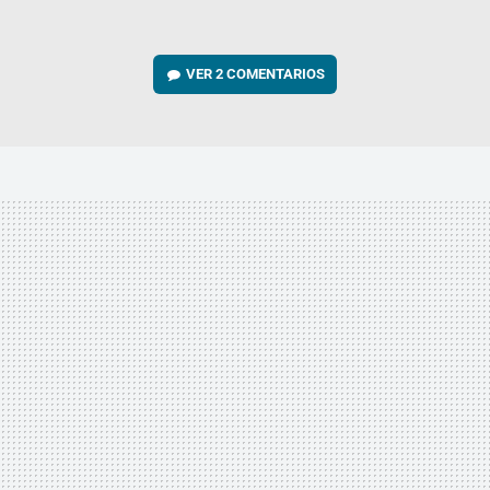
VER
2 COMENTARIOS