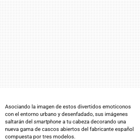
Asociando la imagen de estos divertidos emoticonos
con el entorno urbano y desenfadado, sus imágenes
saltarán del
smartphone
a tu cabeza decorando una
nueva gama de cascos abiertos del fabricante español
compuesta por tres modelos.