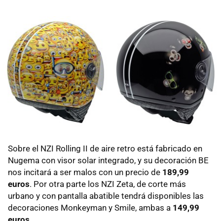
Sobre el NZI Rolling II de aire retro está fabricado en
Nugema con visor solar integrado, y su decoración BE
nos incitará a ser malos con un precio de
189,99
euros
. Por otra parte los NZI Zeta, de corte más
urbano y con pantalla abatible tendrá disponibles las
decoraciones Monkeyman y Smile, ambas a
149,99
euros
.