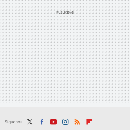
Síguenos