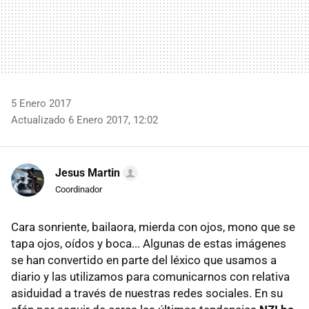
5 Enero 2017
Actualizado 6 Enero 2017, 12:02
Jesus Martin
Coordinador
Cara sonriente, bailaora, mierda con ojos, mono que se
tapa ojos, oídos y boca... Algunas de estas imágenes
se han convertido en parte del léxico que usamos a
diario y las utilizamos para comunicarnos con relativa
asiduidad a través de nuestras redes sociales. En su