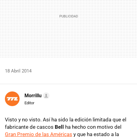
18 Abril 2014
Morrillu
Editor
Visto y no visto. Así ha sido la edición limitada que el
fabricante de cascos
Bell
ha hecho con motivo del
Gran Premio de las Américas
y que ha estado a la