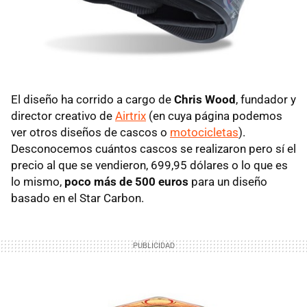
El diseño ha corrido a cargo de
Chris Wood
, fundador y
director creativo de
Airtrix
(en cuya página podemos
ver otros diseños de cascos o
motocicletas
).
Desconocemos cuántos cascos se realizaron pero sí el
precio al que se vendieron, 699,95 dólares o lo que es
lo mismo,
poco más de 500 euros
para un diseño
basado en el Star Carbon.