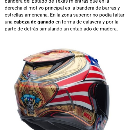
bandera del Estado de Texas mientras que en la
derecha el motivo principal es la bandera de barras y
estrellas americana. En la zona superior no podía faltar
una
cabeza de ganado
en forma de calavera y por la
parte de detrás simulando un entablado de madera.