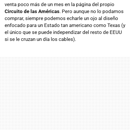
venta poco más de un mes en la página del propio
Circuito de las Américas
. Pero aunque no lo podamos
comprar, siempre podemos echarle un ojo al diseño
enfocado para un Estado tan americano como Texas (y
el único que se puede independizar del resto de EEUU
si se le cruzan un día los cables).