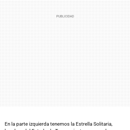
En la parte izquierda tenemos la Estrella Solitaria,