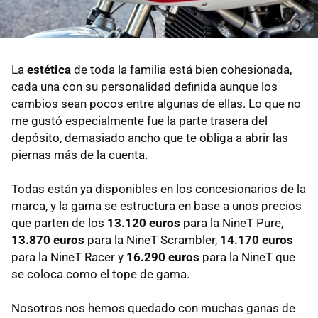
La
estética
de toda la familia está bien cohesionada,
cada una con su personalidad definida aunque los
cambios sean pocos entre algunas de ellas. Lo que no
me gustó especialmente fue la parte trasera del
depósito, demasiado ancho que te obliga a abrir las
piernas más de la cuenta.
Todas están ya disponibles en los concesionarios de la
marca, y la gama se estructura en base a unos precios
que parten de los
13.120 euros
para la NineT Pure,
13.870 euros
para la NineT Scrambler,
14.170 euros
para la NineT Racer y
16.290 euros
para la NineT que
se coloca como el tope de gama.
Nosotros nos hemos quedado con muchas ganas de