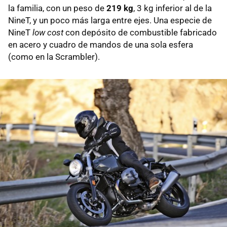
la familia, con un peso de
219 kg
, 3 kg inferior al de la
NineT, y un poco más larga entre ejes. Una especie de
NineT
low cost
con depósito de combustible fabricado
en acero y cuadro de mandos de una sola esfera
(como en la Scrambler).