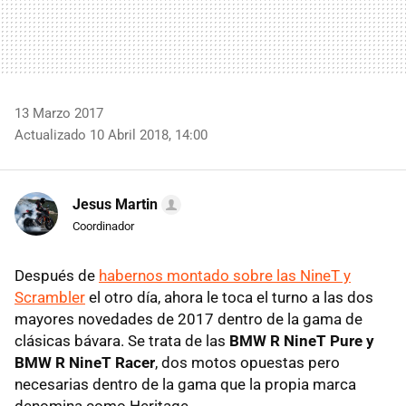
13 Marzo 2017
Actualizado 10 Abril 2018, 14:00
Jesus Martin
Coordinador
Después de
habernos montado sobre las NineT y
Scrambler
el otro día, ahora le toca el turno a las dos
mayores novedades de 2017 dentro de la gama de
clásicas bávara. Se trata de las
BMW R NineT Pure y
BMW R NineT Racer
, dos motos opuestas pero
necesarias dentro de la gama que la propia marca
denomina como Heritage.