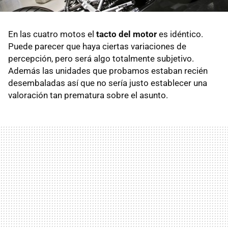
En las cuatro motos el
tacto del motor
es idéntico.
Puede parecer que haya ciertas variaciones de
percepción, pero será algo totalmente subjetivo.
Además las unidades que probamos estaban recién
desembaladas así que no sería justo establecer una
valoración tan prematura sobre el asunto.