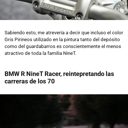
Sabiendo esto, me atrevería a decir que incluso el color
Gris Pirineos utilizado en la pintura tanto del depósito
como del guardabarros es conscientemente el menos
atractivo de toda la familia NineT.
BMW R NineT Racer, reintepretando las
carreras de los 70