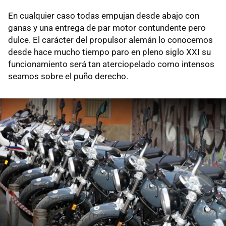
En cualquier caso todas empujan desde abajo con
ganas y una entrega de par motor contundente pero
dulce. El carácter del propulsor alemán lo conocemos
desde hace mucho tiempo paro en pleno siglo XXI su
funcionamiento será tan aterciopelado como intensos
seamos sobre el puño derecho.