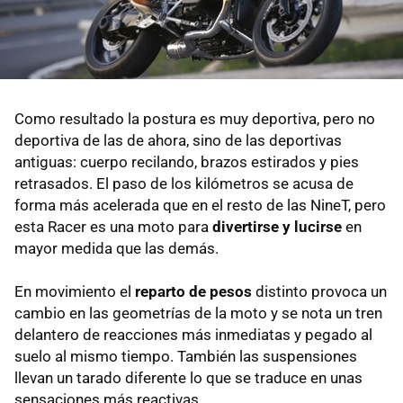
Como resultado la postura es muy deportiva, pero no
deportiva de las de ahora, sino de las deportivas
antiguas: cuerpo recilando, brazos estirados y pies
retrasados. El paso de los kilómetros se acusa de
forma más acelerada que en el resto de las NineT, pero
esta Racer es una moto para
divertirse y lucirse
en
mayor medida que las demás.
En movimiento el
reparto de pesos
distinto provoca un
cambio en las geometrías de la moto y se nota un tren
delantero de reacciones más inmediatas y pegado al
suelo al mismo tiempo. También las suspensiones
llevan un tarado diferente lo que se traduce en unas
sensaciones más reactivas.