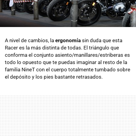
A nivel de cambios, la
ergonomía
sin duda que esta
Racer es la más distinta de todas. El triángulo que
conforma el conjunto asiento/manillares/estriberas es
todo lo opuesto que te puedas imaginar al resto de la
familia NineT con el cuerpo totalmente tumbado sobre
el depósito y los pies bastante retrasados.