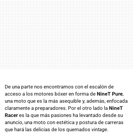
De una parte nos encontramos con el escalón de
acceso a los motores bóxer en forma de
NineT Pure
,
una moto que es la más asequible y, además, enfocada
claramente a preparadores. Por el otro lado la
NineT
Racer
es la que más pasiones ha levantado desde su
anuncio, una moto con estética y postura de carreras
que hará las delicias de los quemados
vintage
.