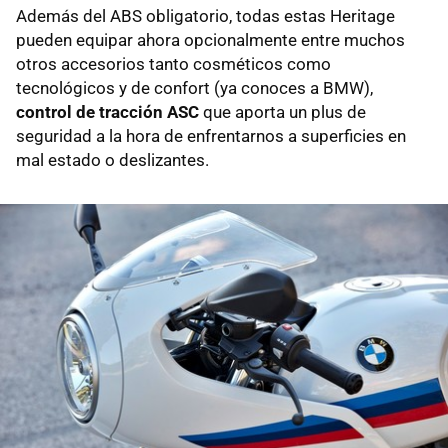
Además del ABS obligatorio, todas estas Heritage
pueden equipar ahora opcionalmente entre muchos
otros accesorios tanto cosméticos como
tecnológicos y de confort (ya conoces a BMW),
control de tracción ASC
que aporta un plus de
seguridad a la hora de enfrentarnos a superficies en
mal estado o deslizantes.