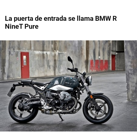
La puerta de entrada se llama BMW R
NineT Pure