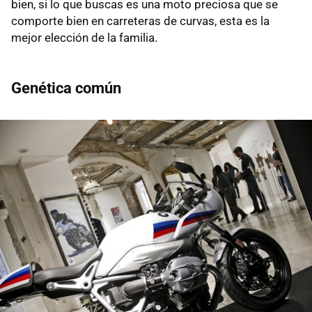
bien, si lo que buscas es una moto preciosa que se
comporte bien en carreteras de curvas, esta es la
mejor elección de la familia.
Genética común