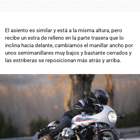
El asiento es similar y está a la misma altura, pero
recibe un extra de relleno en la parte trasera que lo
inclina hacia delante, cambiamos el manillar ancho por
unos semimanillares muy bajos y bastante cerrados y
las estriberas se reposicionan más atrás y arriba.