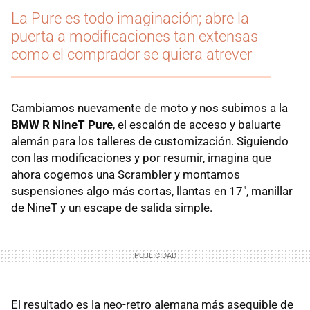
La Pure es todo imaginación; abre la
puerta a modificaciones tan extensas
como el comprador se quiera atrever
Cambiamos nuevamente de moto y nos subimos a la
BMW R NineT Pure
, el escalón de acceso y baluarte
alemán para los talleres de customización. Siguiendo
con las modificaciones y por resumir, imagina que
ahora cogemos una Scrambler y montamos
suspensiones algo más cortas, llantas en 17", manillar
de NineT y un escape de salida simple.
El resultado es la neo-retro alemana más asequible de