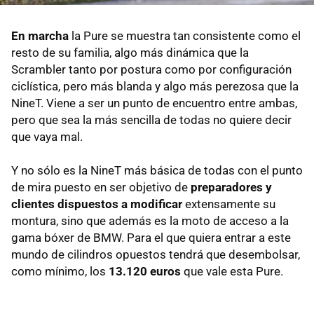
En marcha
la Pure se muestra tan consistente como el
resto de su familia, algo más dinámica que la
Scrambler tanto por postura como por configuración
ciclística, pero más blanda y algo más perezosa que la
NineT. Viene a ser un punto de encuentro entre ambas,
pero que sea la más sencilla de todas no quiere decir
que vaya mal.
Y no sólo es la NineT más básica de todas con el punto
de mira puesto en ser objetivo de
preparadores y
clientes dispuestos a modificar
extensamente su
montura, sino que además es la moto de acceso a la
gama bóxer de BMW. Para el que quiera entrar a este
mundo de cilindros opuestos tendrá que desembolsar,
como mínimo, los
13.120 euros
que vale esta Pure.