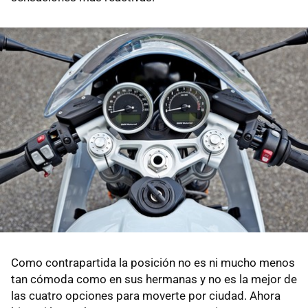
Como contrapartida la posición no es ni mucho menos
tan cómoda como en sus hermanas y no es la mejor de
las cuatro opciones para moverte por ciudad. Ahora