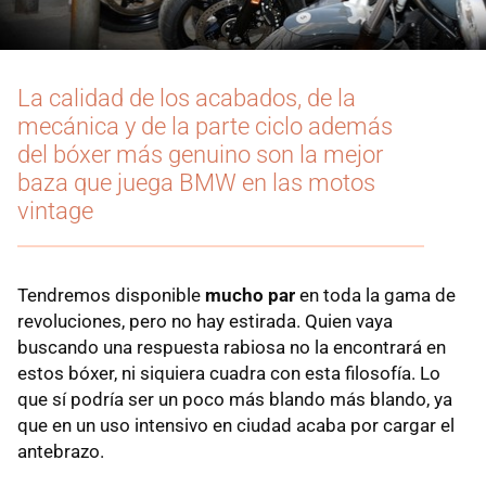
La calidad de los acabados, de la
mecánica y de la parte ciclo además
del bóxer más genuino son la mejor
baza que juega BMW en las motos
vintage
Tendremos disponible
mucho par
en toda la gama de
revoluciones, pero no hay estirada. Quien vaya
buscando una respuesta rabiosa no la encontrará en
estos bóxer, ni siquiera cuadra con esta filosofía. Lo
que sí podría ser un poco más blando más blando, ya
que en un uso intensivo en ciudad acaba por cargar el
antebrazo.