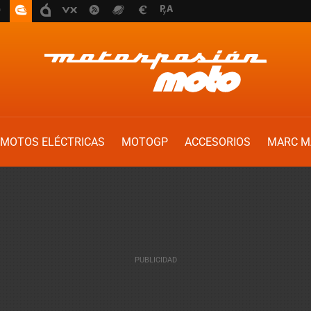
MOTOS ELÉCTRICAS
MOTOGP
ACCESORIOS
MARC M