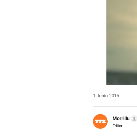
1 Junio 2015
Morrillu
Editor