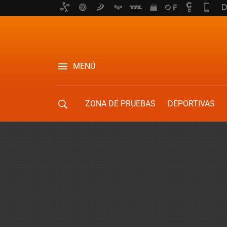
MENÚ
ZONA DE PRUEBAS
DEPORTIVAS
MOVILIDAD URBANA