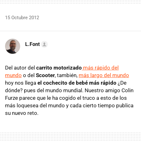
15 Octubre 2012
L.Font
Del autor del
carrito motorizado
más rápido del
mundo
o del
Scooter
, también,
más largo del mundo
hoy nos llega
el cochecito de bebé más rápido
¿De
dónde? pues del mundo mundial. Nuestro amigo Colin
Furze parece que le ha cogido el truco a esto de los
más loquesea del mundo y cada cierto tiempo publica
su nuevo reto.