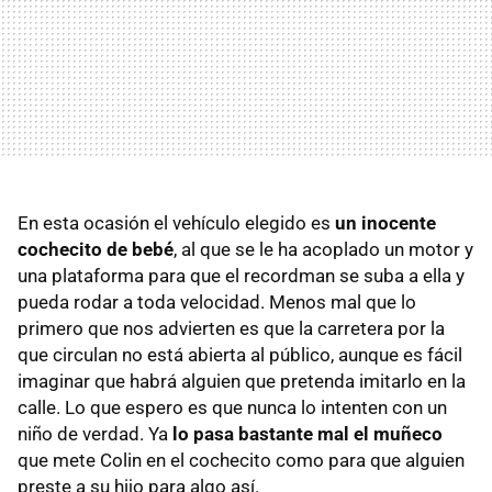
En esta ocasión el vehículo elegido es
un inocente
cochecito de bebé
, al que se le ha acoplado un motor y
una plataforma para que el recordman se suba a ella y
pueda rodar a toda velocidad. Menos mal que lo
primero que nos advierten es que la carretera por la
que circulan no está abierta al público, aunque es fácil
imaginar que habrá alguien que pretenda imitarlo en la
calle. Lo que espero es que nunca lo intenten con un
niño de verdad. Ya
lo pasa bastante mal el muñeco
que mete Colin en el cochecito como para que alguien
preste a su hijo para algo así.