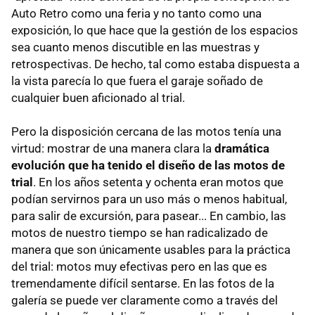
Auto Retro como una feria y no tanto como una
exposición, lo que hace que la gestión de los espacios
sea cuanto menos discutible en las muestras y
retrospectivas. De hecho, tal como estaba dispuesta a
la vista parecía lo que fuera el garaje soñado de
cualquier buen aficionado al trial.
Pero la disposición cercana de las motos tenía una
virtud: mostrar de una manera clara la
dramática
evolución que ha tenido el diseño de las motos de
trial
. En los años setenta y ochenta eran motos que
podían servirnos para un uso más o menos habitual,
para salir de excursión, para pasear... En cambio, las
motos de nuestro tiempo se han radicalizado de
manera que son únicamente usables para la práctica
del trial: motos muy efectivas pero en las que es
tremendamente difícil sentarse. En las fotos de la
galería se puede ver claramente como a través del