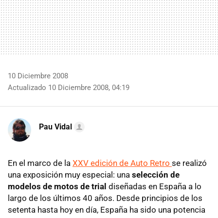
10 Diciembre 2008
Actualizado 10 Diciembre 2008, 04:19
Pau Vidal
En el marco de la
XXV edición de Auto Retro
se realizó
una exposición muy especial: una
selección de
modelos de motos de trial
diseñadas en España a lo
largo de los últimos 40 años. Desde principios de los
setenta hasta hoy en día, España ha sido una potencia