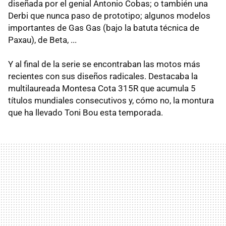
diseñada por el genial Antonio Cobas; o también una
Derbi que nunca paso de prototipo; algunos modelos
importantes de Gas Gas (bajo la batuta técnica de
Paxau), de Beta, ...
Y al final de la serie se encontraban las motos más
recientes con sus diseños radicales. Destacaba la
multilaureada Montesa Cota 315R que acumula 5
títulos mundiales consecutivos y, cómo no, la montura
que ha llevado Toni Bou esta temporada.