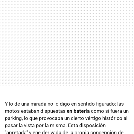
Y lo de una mirada no lo digo en sentido figurado: las
motos estaban dispuestas
en batería
como si fuera un
parking, lo que provocaba un cierto vértigo histórico al
pasar la vista por la misma. Esta disposición
"apretada" viene derivada de la propia concepción de