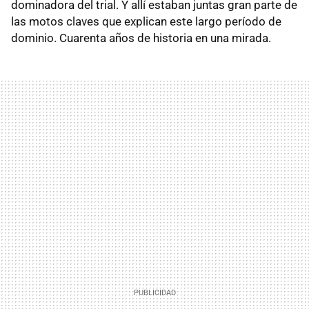
dominadora del trial. Y allí estaban juntas gran parte de
las motos claves que explican este largo período de
dominio. Cuarenta años de historia en una mirada.