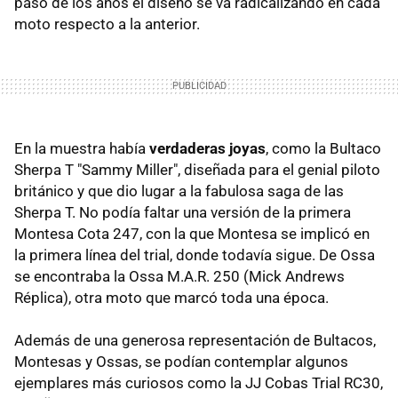
paso de los años el diseño se va radicalizando en cada
moto respecto a la anterior.
En la muestra había
verdaderas joyas
, como la Bultaco
Sherpa T "Sammy Miller", diseñada para el genial piloto
británico y que dio lugar a la fabulosa saga de las
Sherpa T. No podía faltar una versión de la primera
Montesa Cota 247, con la que Montesa se implicó en
la primera línea del trial, donde todavía sigue. De Ossa
se encontraba la Ossa M.A.R. 250 (Mick Andrews
Réplica), otra moto que marcó toda una época.
Además de una generosa representación de Bultacos,
Montesas y Ossas, se podían contemplar algunos
ejemplares más curiosos como la JJ Cobas Trial RC30,