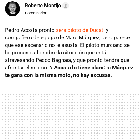
Roberto Montijo
Coordinador
Pedro Acosta pronto
será piloto de Ducati
y
compañero de equipo de Marc Márquez, pero parece
que ese escenario no le asusta. El piloto murciano se
ha pronunciado sobre la situación que está
atravesando Pecco Bagnaia, y que pronto tendrá que
afrontar él mismo. Y
Acosta lo tiene claro: si Márquez
te gana con la misma moto, no hay excusas
.