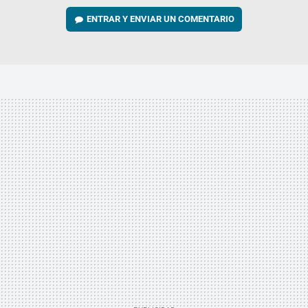
ENTRAR Y ENVIAR UN COMENTARIO