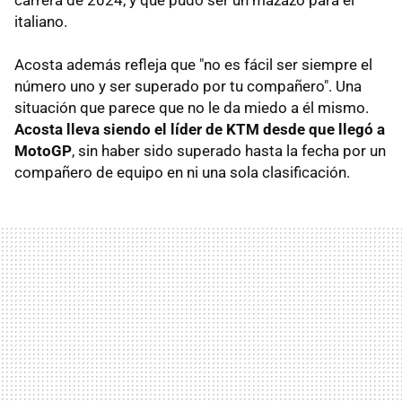
italiano.
Acosta además refleja que "no es fácil ser siempre el
número uno y ser superado por tu compañero". Una
situación que parece que no le da miedo a él mismo.
Acosta lleva siendo el líder de KTM desde que llegó a
MotoGP
, sin haber sido superado hasta la fecha por un
compañero de equipo en ni una sola clasificación.