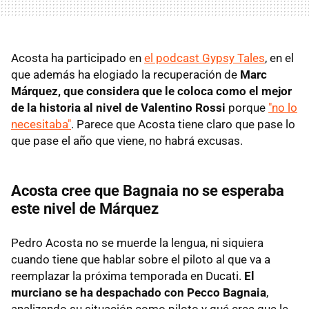
Acosta ha participado en
el podcast Gypsy Tales
, en el
que además ha elogiado la recuperación de
Marc
Márquez, que considera que le coloca como el mejor
de la historia al nivel de Valentino Rossi
porque
"no lo
necesitaba"
. Parece que Acosta tiene claro que pase lo
que pase el año que viene, no habrá excusas.
Acosta cree que Bagnaia no se esperaba
este nivel de Márquez
Pedro Acosta no se muerde la lengua, ni siquiera
cuando tiene que hablar sobre el piloto al que va a
reemplazar la próxima temporada en Ducati.
El
murciano se ha despachado con Pecco Bagnaia
,