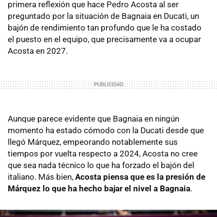
primera reflexión que hace Pedro Acosta al ser
preguntado por la situación de Bagnaia en Ducati, un
bajón de rendimiento tan profundo que le ha costado
el puesto en el equipo, que precisamente va a ocupar
Acosta en 2027.
Aunque parece evidente que Bagnaia en ningún
momento ha estado cómodo con la Ducati desde que
llegó Márquez, empeorando notablemente sus
tiempos por vuelta respecto a 2024, Acosta no cree
que sea nada técnico lo que ha forzado el bajón del
italiano. Más bien,
Acosta piensa que es la presión de
Márquez lo que ha hecho bajar el nivel a Bagnaia
.