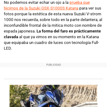
No podemos evitar echar un ojo a la
prueba que
hicimos de la Suzuki GSX-S1000S Katana
para ver sus
fotos porque la estética de esta nueva Suzuki V-strom
1000 nos recuerda, sobre todo en la parte delantera, al
inconfundible frontal de la mítica moto con nombre de
espada japonesa.
La forma del faro es prácticamente
clavada
al que ya vimos en su momento en la Katana
que equipaba un cuadro de luces con tecnología Full-
LED.