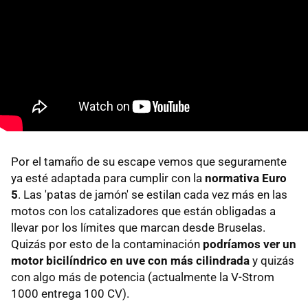
Por el tamaño de su escape vemos que seguramente
ya esté adaptada para cumplir con la
normativa Euro
5
. Las 'patas de jamón' se estilan cada vez más en las
motos con los catalizadores que están obligadas a
llevar por los límites que marcan desde Bruselas.
Quizás por esto de la contaminación
podríamos ver un
motor bicilíndrico en uve con más cilindrada
y quizás
con algo más de potencia (actualmente la V-Strom
1000 entrega 100 CV).