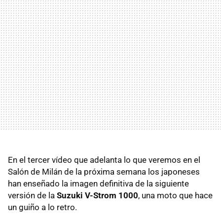
En el tercer vídeo que adelanta lo que veremos en el
Salón de Milán de la próxima semana los japoneses
han enseñado la imagen definitiva de la siguiente
versión de la
Suzuki V-Strom 1000
, una moto que hace
un guiño a lo retro.