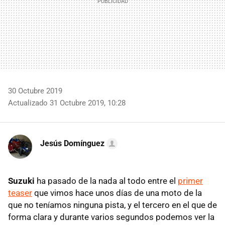
30 Octubre 2019
Actualizado 31 Octubre 2019, 10:28
Jesús Domínguez
Suzuki
ha pasado de la nada al todo entre el
primer
teaser
que vimos hace unos días de una moto de la
que no teníamos ninguna pista, y el tercero en el que de
forma clara y durante varios segundos podemos ver la