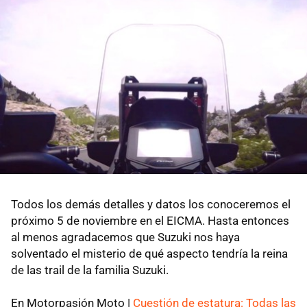
Todos los demás detalles y datos los conoceremos el
próximo 5 de noviembre en el EICMA. Hasta entonces
al menos agradacemos que Suzuki nos haya
solventado el misterio de qué aspecto tendría la reina
de las trail de la familia Suzuki.
En Motorpasión Moto |
Cuestión de estatura: Todas las