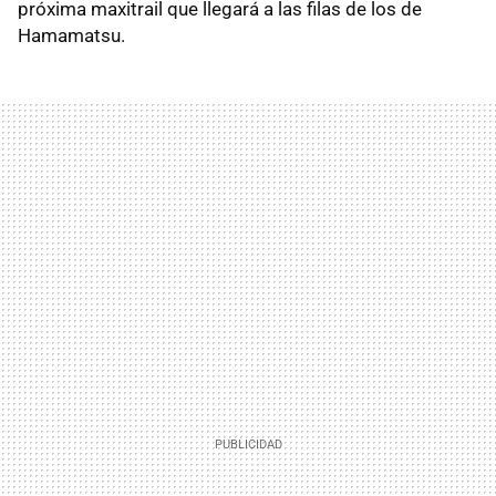
próxima maxitrail que llegará a las filas de los de
Hamamatsu.