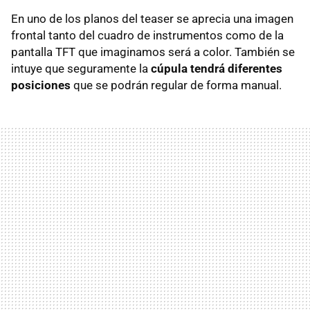
En uno de los planos del teaser se aprecia una imagen
frontal tanto del cuadro de instrumentos como de la
pantalla TFT que imaginamos será a color. También se
intuye que seguramente la
cúpula tendrá diferentes
posiciones
que se podrán regular de forma manual.