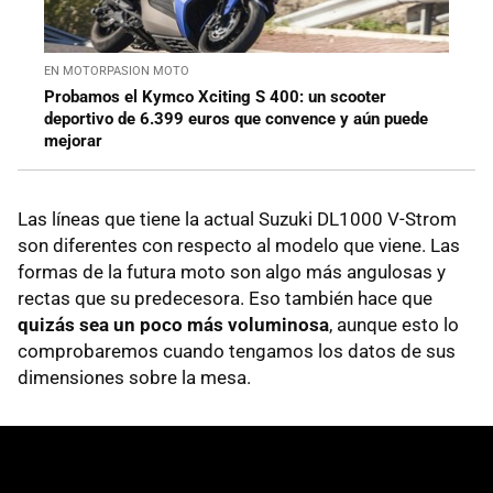
EN MOTORPASION MOTO
Probamos el Kymco Xciting S 400: un scooter
deportivo de 6.399 euros que convence y aún puede
mejorar
Las líneas que tiene la actual Suzuki DL1000 V-Strom
son diferentes con respecto al modelo que viene. Las
formas de la futura moto son algo más angulosas y
rectas que su predecesora. Eso también hace que
quizás sea un poco más voluminosa
, aunque esto lo
comprobaremos cuando tengamos los datos de sus
dimensiones sobre la mesa.