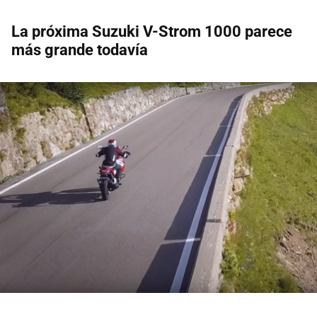
La próxima Suzuki V-Strom 1000 parece
más grande todavía