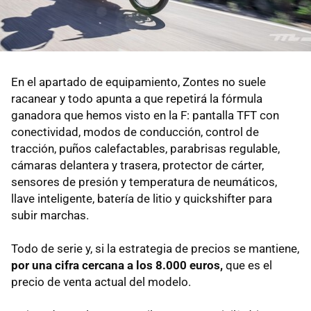
En el apartado de equipamiento, Zontes no suele
racanear y todo apunta a que repetirá la fórmula
ganadora que hemos visto en la F: pantalla TFT con
conectividad, modos de conducción, control de
tracción, puños calefactables, parabrisas regulable,
cámaras delantera y trasera, protector de cárter,
sensores de presión y temperatura de neumáticos,
llave inteligente, batería de litio y quickshifter para
subir marchas.
Todo de serie y, si la estrategia de precios se mantiene,
por una cifra cercana a los 8.000 euros,
que es el
precio de venta actual del modelo.