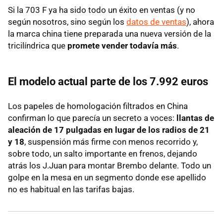
Si la 703 F ya ha sido todo un éxito en ventas (y no
según nosotros, sino según los
datos de ventas
), ahora
la marca china tiene preparada una nueva versión de la
tricilíndrica que
promete vender todavía más
.
El modelo actual parte de los 7.992 euros
Los papeles de homologación filtrados en China
confirman lo que parecía un secreto a voces:
llantas de
aleación de 17 pulgadas en lugar de los radios de 21
y 18
, suspensión más firme con menos recorrido y,
sobre todo, un salto importante en frenos, dejando
atrás los J.Juan para montar Brembo delante. Todo un
golpe en la mesa en un segmento donde ese apellido
no es habitual en las tarifas bajas.