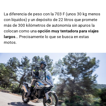
La diferencia de peso con la 703 F (unos 30 kg menos
con líquidos) y un depósito de 22 litros que promete
más de 300 kilómetros de autonomía sin apuros la
colocan como una
opción muy tentadora para viajes
largos
... Precisamente lo que se busca en estas
motos.