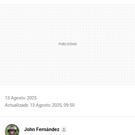
FACEBOOK
TWITTER
FLIPBOARD
E-
WHATSAPP
MAIL
13 Agosto 2025
Actualizado 13 Agosto 2025, 09:50
John Fernández