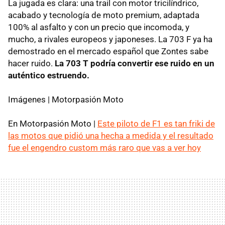
La jugada es clara: una trail con motor tricilíndrico,
acabado y tecnología de moto premium, adaptada
100% al asfalto y con un precio que incomoda, y
mucho, a rivales europeos y japoneses. La 703 F ya ha
demostrado en el mercado español que Zontes sabe
hacer ruido.
La 703 T podría convertir ese ruido en un
auténtico estruendo.
Imágenes | Motorpasión Moto
En Motorpasión Moto |
Este piloto de F1 es tan friki de
las motos que pidió una hecha a medida y el resultado
fue el engendro custom más raro que vas a ver hoy