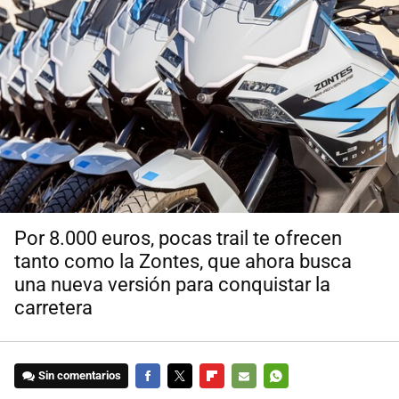
Por 8.000 euros, pocas trail te ofrecen
tanto como la Zontes, que ahora busca
una nueva versión para conquistar la
carretera
Sin comentarios