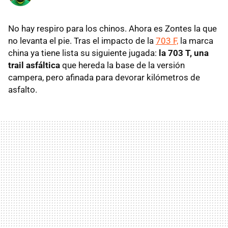
No hay respiro para los chinos. Ahora es Zontes la que
no levanta el pie. Tras el impacto de la
703 F,
la marca
china ya tiene lista su siguiente jugada:
la 703 T, una
trail asfáltica
que hereda la base de la versión
campera, pero afinada para devorar kilómetros de
asfalto.