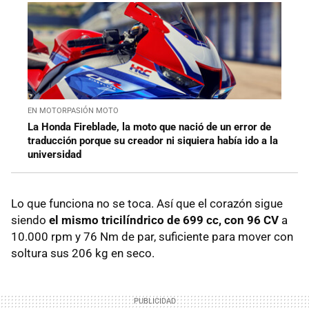
EN MOTORPASIÓN MOTO
La Honda Fireblade, la moto que nació de un error de
traducción porque su creador ni siquiera había ido a la
universidad
Lo que funciona no se toca. Así que el corazón sigue
siendo
el mismo tricilíndrico de 699 cc, con 96 CV
a
10.000 rpm y 76 Nm de par, suficiente para mover con
soltura sus 206 kg en seco.