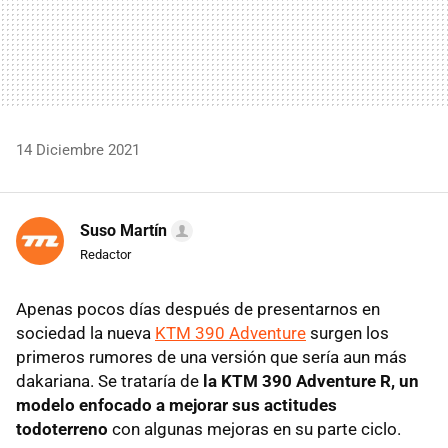
14 Diciembre 2021
Suso Martín
Redactor
Apenas pocos días después de presentarnos en
sociedad la nueva
KTM 390 Adventure
surgen los
primeros rumores de una versión que sería aun más
dakariana. Se trataría de
la KTM 390 Adventure R, un
modelo enfocado a mejorar sus actitudes
todoterreno
con algunas mejoras en su parte ciclo.