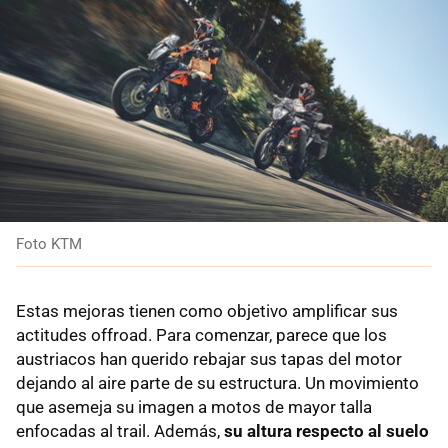
Foto KTM
Estas mejoras tienen como objetivo amplificar sus
actitudes offroad. Para comenzar, parece que los
austriacos han querido rebajar sus tapas del motor
dejando al aire parte de su estructura. Un movimiento
que asemeja su imagen a motos de mayor talla
enfocadas al trail. Además,
su altura respecto al suelo