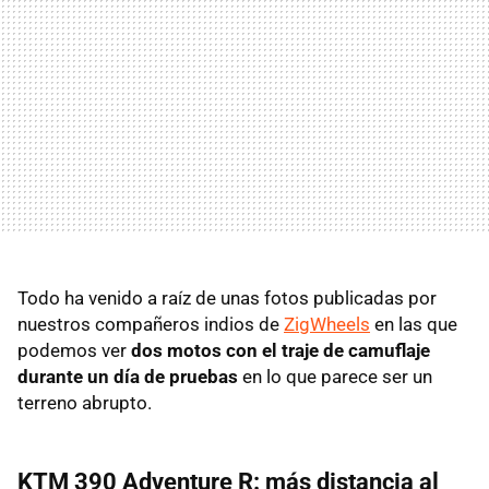
Todo ha venido a raíz de unas fotos publicadas por
nuestros compañeros indios de
ZigWheels
en las que
podemos ver
dos motos con el traje de camuflaje
durante un día de pruebas
en lo que parece ser un
terreno abrupto.
KTM 390 Adventure R: más distancia al