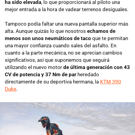
ha sido elevada
, lo que proporcionará al piloto una
mejor entrada a la hora de vadear terrenos desiguales.
Tampoco podía faltar una nueva pantalla superior más
alta. Aunque quizás lo que nosotros
echamos de
menos son unos neumáticos de taco
que te permitan
una mayor confianza cuando sales del asfalto. En
cuanto a la parte mecánica, no se aprecian cambios
significativos, así que suponemos que seguirá
utilizando el nuevo motor
de última generación con 43
CV de potencia y 37 Nm de
par
heredado
directamente de su deportiva hermana, la
KTM 390
Duke
.