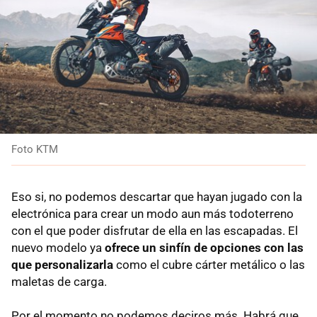
Foto KTM
Eso si, no podemos descartar que hayan jugado con la
electrónica para crear un modo aun más todoterreno
con el que poder disfrutar de ella en las escapadas. El
nuevo modelo ya
ofrece un sinfín de opciones con las
que personalizarla
como el cubre cárter metálico o las
maletas de carga.
Por el momento no podemos deciros más. Habrá que