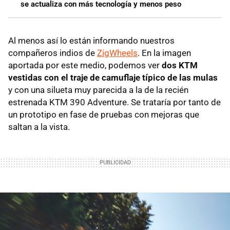
se actualiza con más tecnología y menos peso
Al menos así lo están informando nuestros
compañeros indios de
ZigWheels
. En la imagen
aportada por este medio, podemos ver
dos KTM
vestidas con el traje de camuflaje típico de las mulas
y con una silueta muy parecida a la de la recién
estrenada KTM 390 Adventure. Se trataría por tanto de
un prototipo en fase de pruebas con mejoras que
saltan a la vista.