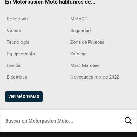
En Motorpasion Moto hablamos de...
Deportivas
MotoGP
Vídeos
Seguridad
Tecnología
Zona de Pruebas
Equipamiento
Yamaha
Honda
Marc Márquez
Eléctricas
Novedades motos 2022
VER MÁS TEMAS
BUSCA