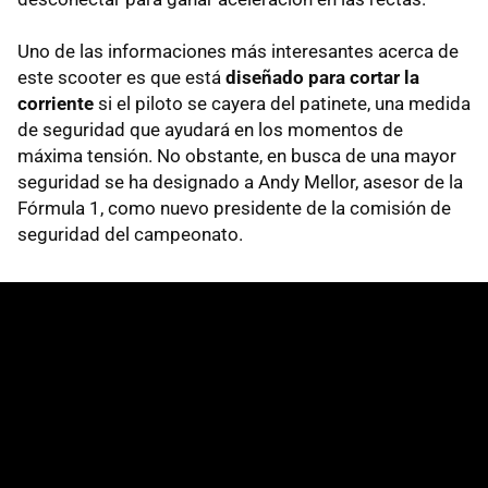
Uno de las informaciones más interesantes acerca de
este scooter es que está
diseñado para cortar la
corriente
si el piloto se cayera del patinete, una medida
de seguridad que ayudará en los momentos de
máxima tensión. No obstante, en busca de una mayor
seguridad se ha designado a Andy Mellor, asesor de la
Fórmula 1, como nuevo presidente de la comisión de
seguridad del campeonato.