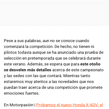
Pese a sus palabras, aun no se conoce cuando
comenzará la competición. De hecho, no tienen ni
pilotos todavía aunque se ha anunciado una prueba de
selección en pretemporada que se celebrará durante
este verano. Además, se espera que para
este otoño
se desvelen más detalles
acerca de este campeonato
y las sedes con las que contará. Mientras tanto
estaremos muy atentos a las novedades que nos
puedan traer acerca de una competición que promete
emociones fuertes.
En Motorpasión |
Probamos el nuevo Honda X-ADV: el