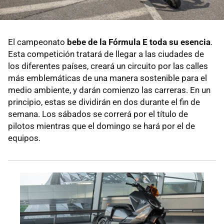
El campeonato
bebe de la Fórmula E toda su esencia
.
Esta competición tratará de llegar a las ciudades de
los diferentes países, creará un circuito por las calles
más emblemáticas de una manera sostenible para el
medio ambiente, y darán comienzo las carreras. En un
principio, estas se dividirán en dos durante el fin de
semana. Los sábados se correrá por el título de
pilotos mientras que el domingo se hará por el de
equipos.