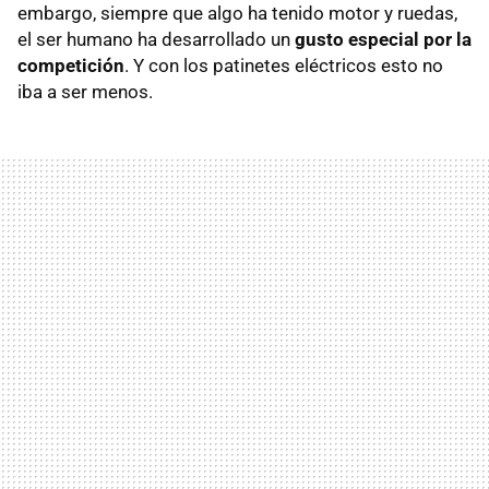
embargo, siempre que algo ha tenido motor y ruedas,
el ser humano ha desarrollado un
gusto especial por la
competición
. Y con los patinetes eléctricos esto no
iba a ser menos.