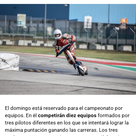
El domingo está reservado para el campeonato por
equipos. En él
competirán diez equipos
formados por
tres pilotos diferentes en los que se intentará lograr la
máxima puntación ganando las carreras. Los tres