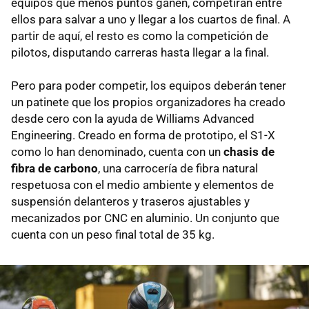
equipos que menos puntos ganen, competirán entre
ellos para salvar a uno y llegar a los cuartos de final. A
partir de aquí, el resto es como la competición de
pilotos, disputando carreras hasta llegar a la final.
Pero para poder competir, los equipos deberán tener
un patinete que los propios organizadores ha creado
desde cero con la ayuda de Williams Advanced
Engineering. Creado en forma de prototipo, el S1-X
como lo han denominado, cuenta con un
chasis de
fibra de carbono
, una carrocería de fibra natural
respetuosa con el medio ambiente y elementos de
suspensión delanteros y traseros ajustables y
mecanizados por CNC en aluminio. Un conjunto que
cuenta con un peso final total de 35 kg.