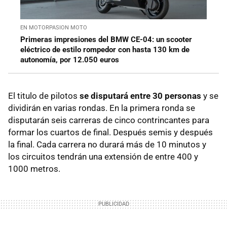
EN MOTORPASION MOTO
Primeras impresiones del BMW CE-04: un scooter
eléctrico de estilo rompedor con hasta 130 km de
autonomía, por 12.050 euros
El titulo de pilotos
se disputará entre 30 personas
y se
dividirán en varias rondas. En la primera ronda se
disputarán seis carreras de cinco contrincantes para
formar los cuartos de final. Después semis y después
la final. Cada carrera no durará más de 10 minutos y
los circuitos tendrán una extensión de entre 400 y
1000 metros.