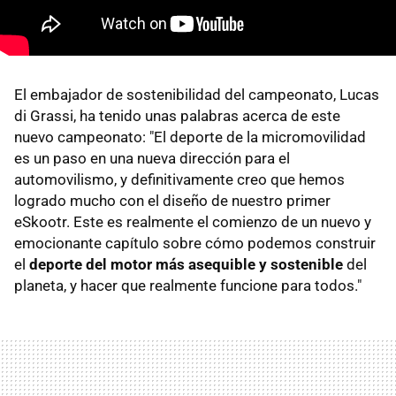
El embajador de sostenibilidad del campeonato, Lucas
di Grassi, ha tenido unas palabras acerca de este
nuevo campeonato: "El deporte de la micromovilidad
es un paso en una nueva dirección para el
automovilismo, y definitivamente creo que hemos
logrado mucho con el diseño de nuestro primer
eSkootr. Este es realmente el comienzo de un nuevo y
emocionante capítulo sobre cómo podemos construir
el
deporte del motor más asequible y sostenible
del
planeta, y hacer que realmente funcione para todos."