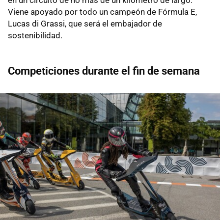
Viene apoyado por todo un campeón de Fórmula E,
Lucas di Grassi, que será el embajador de
sostenibilidad.
Competiciones durante el fin de semana