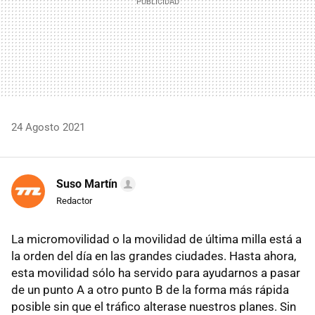
24 Agosto 2021
Suso Martín
Redactor
La micromovilidad o la movilidad de última milla está a
la orden del día en las grandes ciudades. Hasta ahora,
esta movilidad sólo ha servido para ayudarnos a pasar
de un punto A a otro punto B de la forma más rápida
posible sin que el tráfico alterase nuestros planes. Sin