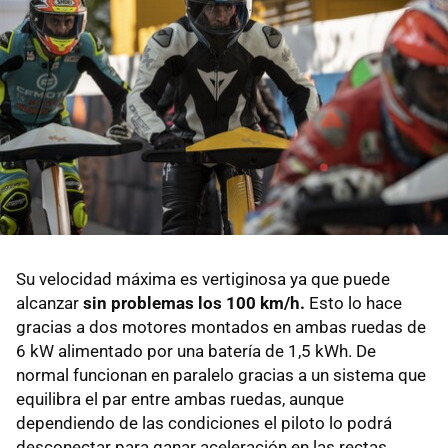
Su velocidad máxima es vertiginosa ya que puede
alcanzar
sin problemas los 100 km/h.
Esto lo hace
gracias a dos motores montados en ambas ruedas de
6 kW alimentado por una batería de 1,5 kWh. De
normal funcionan en paralelo gracias a un sistema que
equilibra el par entre ambas ruedas, aunque
dependiendo de las condiciones el piloto lo podrá
desconectar para ganar aceleración en las rectas.