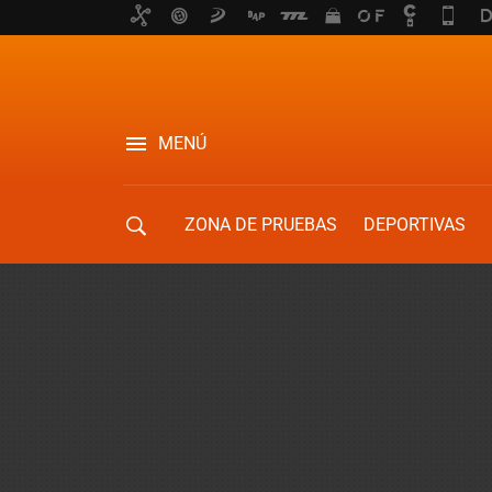
MENÚ
ZONA DE PRUEBAS
DEPORTIVAS
MOVILIDAD URBANA