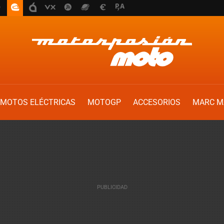
MOTOS ELÉCTRICAS
MOTOGP
ACCESORIOS
MARC M