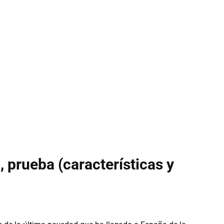
prueba (características y