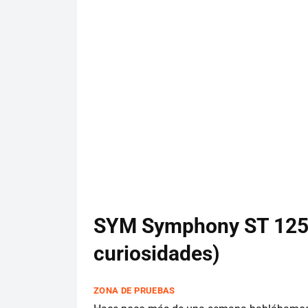
SYM Symphony ST 125, 
curiosidades)
ZONA DE PRUEBAS