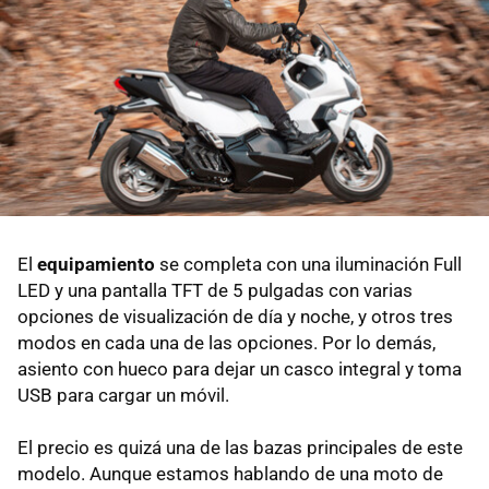
El
equipamiento
se completa con una iluminación Full
LED y una pantalla TFT de 5 pulgadas con varias
opciones de visualización de día y noche, y otros tres
modos en cada una de las opciones. Por lo demás,
asiento con hueco para dejar un casco integral y toma
USB para cargar un móvil.
El precio es quizá una de las bazas principales de este
modelo. Aunque estamos hablando de una moto de