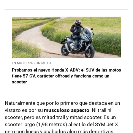
EN MOTORPASION MOTO
Probamos el nuevo Honda X-ADV: el SUV de las motos
tiene 57 CV, carácter offroad y funciona como un
scooter
Naturalmente que por lo primero que destaca en un
vistazo es por su
musculoso aspecto
. Ni trail ni
scooter, pero es mitad trail y mitad scooter. Es un
scooter largo (1,98 metros) al estilo del SYM Jet X
pero con líneas y acabados algo más deportivos.