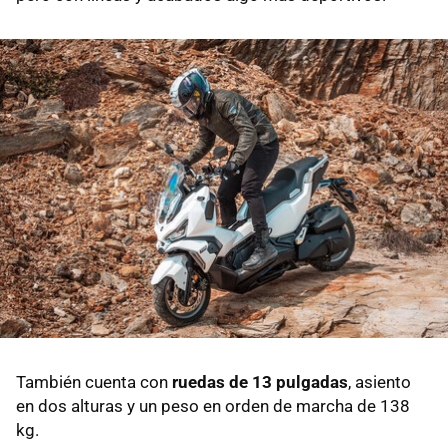
También cuenta con
ruedas de 13 pulgadas
, asiento
en dos alturas y un peso en orden de marcha de 138
kg.