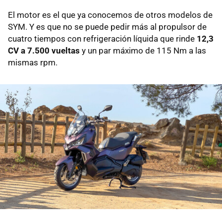
El motor es el que ya conocemos de otros modelos de
SYM. Y es que no se puede pedir más al propulsor de
cuatro tiempos con refrigeración líquida que rinde
12,3
CV a 7.500 vueltas
y un par máximo de 115 Nm a las
mismas rpm.