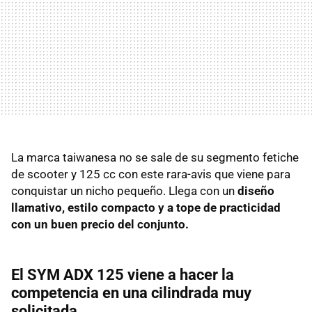
La marca taiwanesa no se sale de su segmento fetiche
de scooter y 125 cc con este rara-avis que viene para
conquistar un nicho pequeño. Llega con un
diseño
llamativo, estilo compacto y a tope de practicidad
con un buen precio del conjunto.
El SYM ADX 125 viene a hacer la
competencia en una cilindrada muy
solicitada