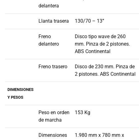
delantera
Llanta trasera
130/70 – 13”
Freno
Disco tipo wave de 260
delantero
mm. Pinza de 2 pistones.
ABS Continental
Freno trasero
Disco de 230 mm. Pinza de
2 pistones. ABS Continental
DIMENSIONES
Y PESOS
Peso en orden
153 Kg
de marcha
Dimensiones
1.980 mm x 780 mm x