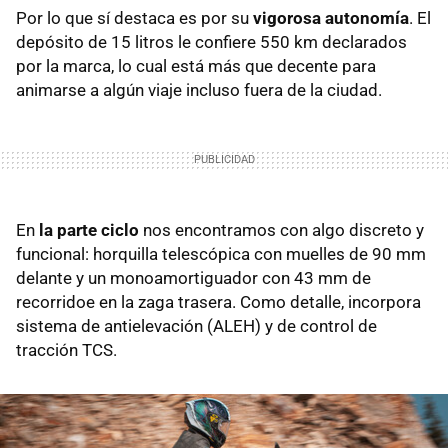
Por lo que sí destaca es por su
vigorosa autonomía
. El
depósito de 15 litros le confiere 550 km declarados
por la marca, lo cual está más que decente para
animarse a algún viaje incluso fuera de la ciudad.
En
la parte ciclo
nos encontramos con algo discreto y
funcional: horquilla telescópica con muelles de 90 mm
delante y un monoamortiguador con 43 mm de
recorridoe en la zaga trasera. Como detalle, incorpora
sistema de antielevación (ALEH) y de control de
tracción TCS.