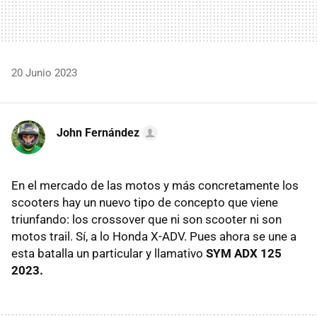
20 Junio 2023
John Fernández
En el mercado de las motos y más concretamente los
scooters hay un nuevo tipo de concepto que viene
triunfando: los crossover que ni son scooter ni son
motos trail. Sí, a lo Honda X-ADV. Pues ahora se une a
esta batalla un particular y llamativo
SYM ADX 125
2023.