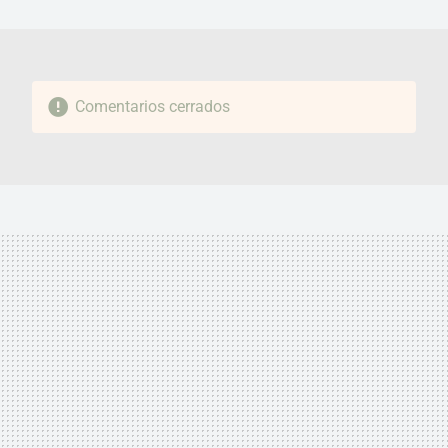
MAIL
Comentarios cerrados