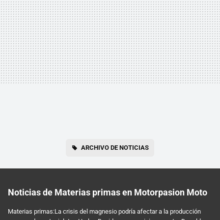
ARCHIVO DE NOTICIAS
Noticias de Materias primas en Motorpasion Moto
Materias primas:La crisis del magnesio podría afectar a la producción