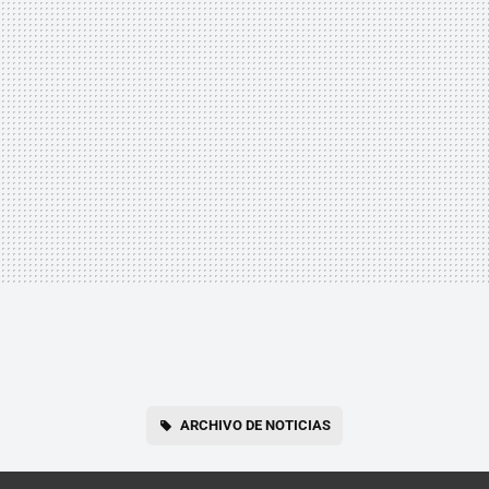
ARCHIVO DE NOTICIAS