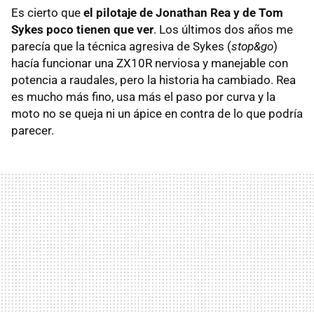
Es cierto que
el pilotaje de Jonathan Rea y de Tom
Sykes poco tienen que ver
. Los últimos dos años me
parecía que la técnica agresiva de Sykes (
stop&go
)
hacía funcionar una ZX10R nerviosa y manejable con
potencia a raudales, pero la historia ha cambiado. Rea
es mucho más fino, usa más el paso por curva y la
moto no se queja ni un ápice en contra de lo que podría
parecer.