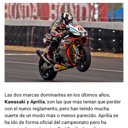
Las dos marcas dominantes en los últimos años,
Kawasaki y Aprilia
, son las que más tenían que perder
con el nuevo reglamento, pero han tenido mucha
suerte de un modo más o menos parecido. Aprilia se
ha ido de forma oficial del campeonato pero ha