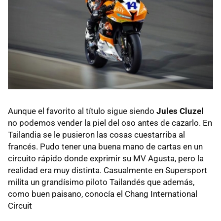
Aunque el favorito al título sigue siendo
Jules Cluzel
no podemos vender la piel del oso antes de cazarlo. En
Tailandia se le pusieron las cosas cuestarriba al
francés. Pudo tener una buena mano de cartas en un
circuito rápido donde exprimir su MV Agusta, pero la
realidad era muy distinta. Casualmente en Supersport
milita un grandísimo piloto Tailandés que además,
como buen paisano, conocía el Chang International
Circuit