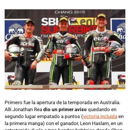
Primero fue la apertura de la temporada en Australia.
Allí Jonathan Rea
dio un primer aviso
quedando en
segundo lugar empatado a puntos (
victoria incluida
en
la primera manga) con el ganador, Leon Haslam, en un