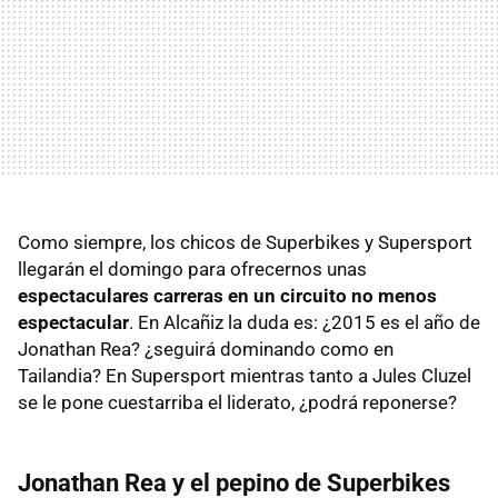
Como siempre, los chicos de Superbikes y Supersport
llegarán el domingo para ofrecernos unas
espectaculares carreras en un circuito no menos
espectacular
. En Alcañiz la duda es: ¿2015 es el año de
Jonathan Rea? ¿seguirá dominando como en
Tailandia? En Supersport mientras tanto a Jules Cluzel
se le pone cuestarriba el liderato, ¿podrá reponerse?
Jonathan Rea y el pepino de Superbikes