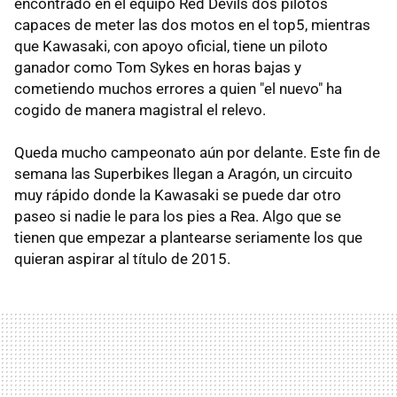
encontrado en el equipo Red Devils dos pilotos
capaces de meter las dos motos en el top5, mientras
que Kawasaki, con apoyo oficial, tiene un piloto
ganador como Tom Sykes en horas bajas y
cometiendo muchos errores a quien "el nuevo" ha
cogido de manera magistral el relevo.
Queda mucho campeonato aún por delante. Este fin de
semana las Superbikes llegan a Aragón, un circuito
muy rápido donde la Kawasaki se puede dar otro
paseo si nadie le para los pies a Rea. Algo que se
tienen que empezar a plantearse seriamente los que
quieran aspirar al título de 2015.