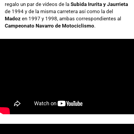
regalo un par de vídeos de la
Subida Irurita y Jaurrieta
de 1994 y de la misma carretera así como la del
Madoz
en 1997 y 1998, ambas correspondientes al
Campeonato Navarro de Motociclismo
.