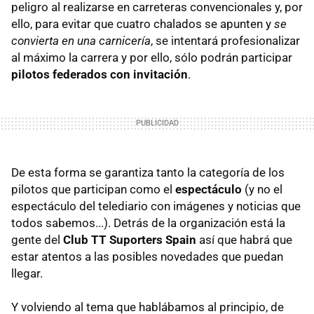
peligro al realizarse en carreteras convencionales y, por
ello, para evitar que cuatro chalados se apunten y
se
convierta en una carnicería
, se intentará profesionalizar
al máximo la carrera y por ello, sólo podrán participar
pilotos federados con invitación
.
De esta forma se garantiza tanto la categoría de los
pilotos que participan como el
espectáculo
(y no el
espectáculo del telediario con imágenes y noticias que
todos sabemos...). Detrás de la organización está la
gente del
Club TT Suporters Spain
así que habrá que
estar atentos a las posibles novedades que puedan
llegar.
Y volviendo al tema que hablábamos al principio, de