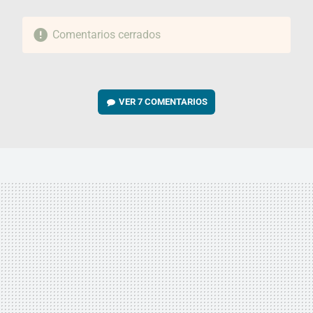
Comentarios cerrados
VER
7 COMENTARIOS