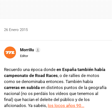
26 Enero 2015
Morrillu
Editor
Recuerdo una época donde
en España también había
campeonato de Road Races
, o de rallies de motos
como se denominaba entonces. También había
carreras en subida
en distintos puntos de la geografía
nacional (no os perdáis los vídeos que tenemos al
final) que hacían el deleite del público y de los
aficionados. Ya sabéis,
los locos años 90...