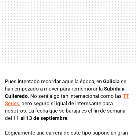
Pues intentado recordar aquella época, en
Galicia
se
han empezado a mover para rememorar la
Subida a
Culleredo
. No será algo tan internacional como las
TT
Series
, pero seguro sí igual de interesante para
nosotros. La fecha que se baraja es el fin de semana
del
11 al 13 de septiembre
.
Lógicamente una carrera de este tipo supone un gran